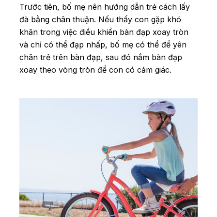
Trước tiên, bố mẹ nên hướng dẫn trẻ cách lấy
đà bằng chân thuận. Nếu thấy con gặp khó
khăn trong việc điều khiển bàn đạp xoay tròn
và chỉ có thể đạp nhấp, bố mẹ có thể để yên
chân trẻ trên bàn đạp, sau đó nắm bàn đạp
xoay theo vòng tròn để con có cảm giác.