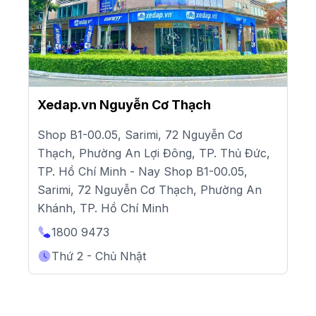
Xedap.vn Nguyễn Cơ Thạch
Shop B1-00.05, Sarimi, 72 Nguyễn Cơ
Thạch, Phường An Lợi Đông, TP. Thủ Đức,
TP. Hồ Chí Minh - Nay Shop B1-00.05,
Sarimi, 72 Nguyễn Cơ Thạch, Phường An
Khánh, TP. Hồ Chí Minh
1800 9473
Thứ 2 - Chủ Nhật