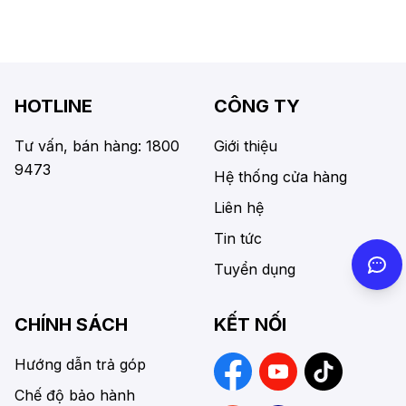
HOTLINE
CÔNG TY
Tư vấn, bán hàng: 1800
Giới thiệu
9473
Hệ thống cửa hàng
Liên hệ
Tin tức
Tuyển dụng
CHÍNH SÁCH
KẾT NỐI
Hướng dẫn trả góp
Chế độ bảo hành