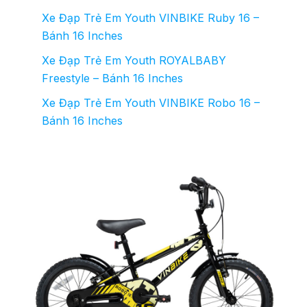
Xe Đạp Trẻ Em Youth VINBIKE Ruby 16 –
Bánh 16 Inches
Xe Đạp Trẻ Em Youth ROYALBABY
Freestyle – Bánh 16 Inches
Xe Đạp Trẻ Em Youth VINBIKE Robo 16 –
Bánh 16 Inches