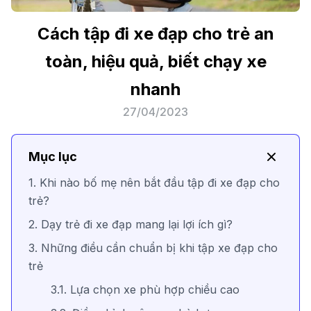
Cách tập đi xe đạp cho trẻ an
toàn, hiệu quả, biết chạy xe
nhanh
27/04/2023
Mục lục
1. Khi nào bố mẹ nên bắt đầu tập đi xe đạp cho
trẻ?
2. Dạy trẻ đi xe đạp mang lại lợi ích gì?
3. Những điều cần chuẩn bị khi tập xe đạp cho
trẻ
3.1. Lựa chọn xe phù hợp chiều cao