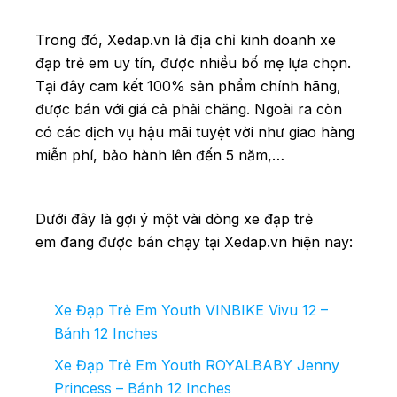
Trong đó, Xedap.vn là địa chỉ kinh doanh xe
đạp trẻ em uy tín, được nhiều bố mẹ lựa chọn.
Tại đây cam kết 100% sản phẩm chính hãng,
được bán với giá cả phải chăng. Ngoài ra còn
có các dịch vụ hậu mãi tuyệt vời như giao hàng
miễn phí, bảo hành lên đến 5 năm,…
Dưới đây là gợi ý một vài dòng xe đạp trẻ
em đang được bán chạy tại Xedap.vn hiện nay:
Xe Đạp Trẻ Em Youth VINBIKE Vivu 12 –
Bánh 12 Inches
Xe Đạp Trẻ Em Youth ROYALBABY Jenny
Princess – Bánh 12 Inches