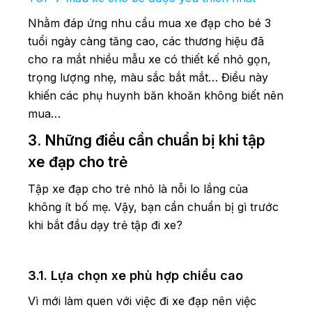
Nhằm đáp ứng nhu cầu mua xe đạp cho bé 3
tuổi ngày càng tăng cao, các thương hiệu đã
cho ra mắt nhiều mẫu xe có thiết kế nhỏ gọn,
trọng lượng nhẹ, màu sắc bắt mắt… Điều này
khiến các phụ huynh băn khoăn không biết nên
mua…
3. Những điều cần chuẩn bị khi tập
xe đạp cho trẻ
Tập xe đạp cho trẻ nhỏ là nỗi lo lắng của
không ít bố mẹ. Vậy, bạn cần chuẩn bị gì trước
khi bắt đầu dạy trẻ tập đi xe?
3.1. Lựa chọn xe phù hợp chiều cao
Vì mới làm quen với việc đi xe đạp nên việc