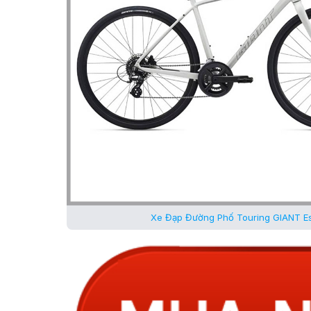
Xe Đạp Đường Phố Touring GIANT Es