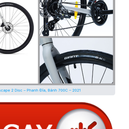
cape 2 Disc – Phanh Đĩa, Bánh 700C – 2021