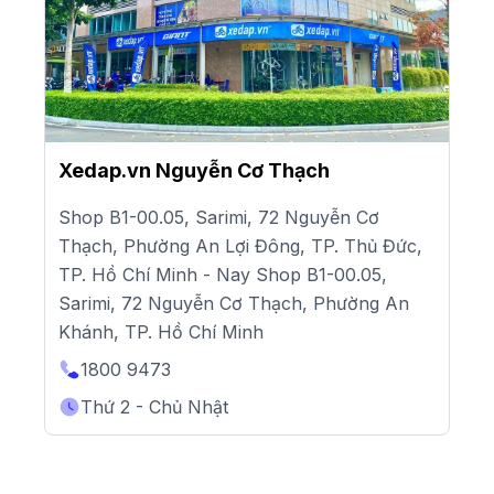
Xedap.vn Nguyễn Cơ Thạch
Shop B1-00.05, Sarimi, 72 Nguyễn Cơ
Thạch, Phường An Lợi Đông, TP. Thủ Đức,
TP. Hồ Chí Minh - Nay Shop B1-00.05,
Sarimi, 72 Nguyễn Cơ Thạch, Phường An
Khánh, TP. Hồ Chí Minh
1800 9473
Thứ 2 - Chủ Nhật