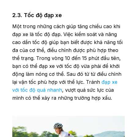
2.3. Tốc độ đạp xe
Một trong những cách giúp tăng chiều cao khi
đạp xe là tốc độ đạp. Việc kiểm soát và nâng
cao dần tốc độ giúp bạn biết được khả năng tối
đa của cơ thể, điều chỉnh được phù hợp theo
thể trạng. Trong vòng 10 đến 15 phút đầu tiên,
bạn có thể đạp xe với tốc độ vừa phải để khởi
động làm nóng cơ thể. Sau đó từ từ điều chỉnh
lại vận tốc phù hợp với thể lực. Tránh
đạp xe
với tốc độ quá nhanh
, vượt quá sức lực của
mình có thể xảy ra những trường hợp xấu.