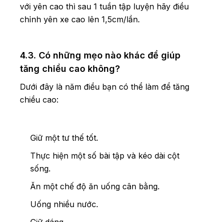
với yên cao thì sau 1 tuần tập luyện hãy điều
chỉnh yên xe cao lên 1,5cm/lần.
4.3. Có những mẹo nào khác để giúp
tăng chiều cao không?
Dưới đây là năm điều bạn có thể làm để tăng
chiều cao:
Giữ một tư thế tốt.
Thực hiện một số bài tập và kéo dài cột
sống.
Ăn một chế độ ăn uống cân bằng.
Uống nhiều nước.