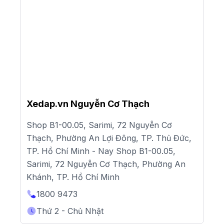
Xedap.vn Nguyễn Cơ Thạch
Shop B1-00.05, Sarimi, 72 Nguyễn Cơ
Thạch, Phường An Lợi Đông, TP. Thủ Đức,
TP. Hồ Chí Minh - Nay Shop B1-00.05,
Sarimi, 72 Nguyễn Cơ Thạch, Phường An
Khánh, TP. Hồ Chí Minh
1800 9473
Thứ 2 - Chủ Nhật