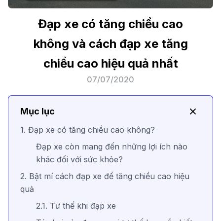
Đạp xe có tăng chiều cao
không và cách đạp xe tăng
chiều cao hiệu quả nhất
07/07/2020
Mục lục
1. Đạp xe có tăng chiều cao không?
Đạp xe còn mang đến những lợi ích nào
khác đối với sức khỏe?
2. Bật mí cách đạp xe để tăng chiều cao hiệu
quả
2.1. Tư thế khi đạp xe