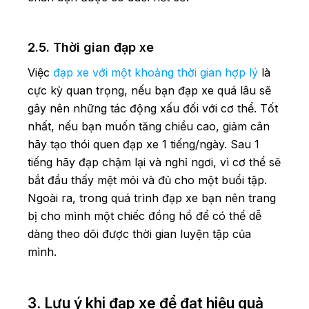
2.5. Thời gian đạp xe
Việc
đạp xe với một khoảng thời gian hợp lý
là
cực kỳ quan trọng, nếu bạn đạp xe quá lâu sẽ
gây nên những tác động xấu đối với cơ thể. Tốt
nhất, nếu bạn muốn tăng chiều cao, giảm cân
hãy tạo thói quen đạp xe 1 tiếng/ngày. Sau 1
tiếng hãy đạp chậm lại và nghỉ ngơi, vì cơ thể sẽ
bắt đầu thấy mệt mỏi và đủ cho một buổi tập.
Ngoài ra, trong quá trình đạp xe bạn nên trang
bị cho mình một chiếc đồng hồ để có thể dễ
dàng theo dõi được thời gian luyện tập của
mình.
3. Lưu ý khi đạp xe để đạt hiệu quả