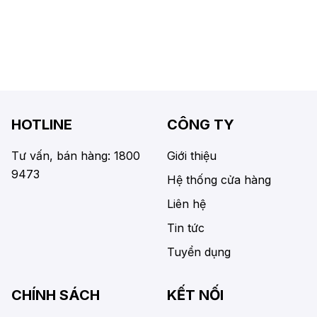
HOTLINE
CÔNG TY
Tư vấn, bán hàng: 1800
Giới thiệu
9473
Hệ thống cửa hàng
Liên hệ
Tin tức
Tuyển dụng
CHÍNH SÁCH
KẾT NỐI