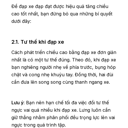
Để đạp xe đạp đạt được hiệu quả tăng chiều
cao tốt nhất, bạn đừng bỏ qua những bí quyết
dưới đây:
2.1. Tư thế khi đạp xe
Cách phát triển chiều cao bằng đạp xe đơn giản
nhất là có một tư thế đúng. Theo đó, khi đạp xe
bạn nghiêng người nhẹ về phía trước, bụng hóp
chặt và cong nhẹ khuỷu tay. Đồng thời, hai đùi
cần đưa lên song song cùng thanh ngang xe.
Lưu ý
: Bạn nên hạn chế tối đa việc đổi tư thế
ngực vai quá nhiều khi đạp xe. Lưng luôn cần
giữ thẳng nhằm phân phối đều trọng lực lên vai
ngực trong quá trình tập.