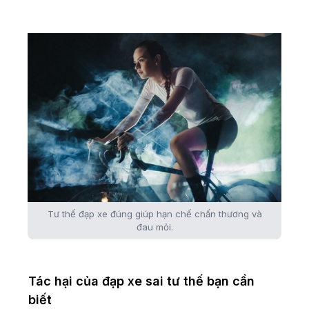
Tư thế đạp xe đúng giúp hạn chế chấn thương và
đau mỏi.
Tác hại của đạp xe sai tư thế bạn cần
biết