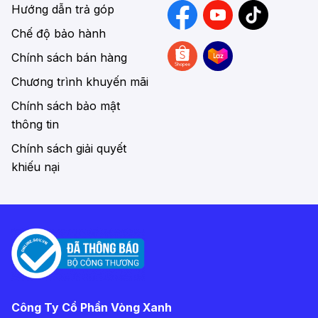
Hướng dẫn trả góp
Chế độ bảo hành
Chính sách bán hàng
Chương trình khuyến mãi
Chính sách bảo mật
thông tin
Chính sách giải quyết
khiếu nại
Công Ty Cổ Phần Vòng Xanh