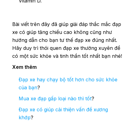
Vitamin D.
Bài viết trên đây đã giúp giải đáp thắc mắc đạp
xe có giúp tăng chiều cao không cũng như
hướng dẫn cho bạn tư thế đạp xe đúng nhất.
Hãy duy trì thói quen đạp xe thường xuyên để
có một sức khỏe và tinh thần tốt nhất bạn nhé!
Xem thêm
Đạp xe hay chạy bộ tốt hơn cho sức khỏe
của bạn
?
Mua xe đạp gấp loại nào thì tốt
?
Đạp xe có giúp cải thiện vấn đề xương
khớp
?