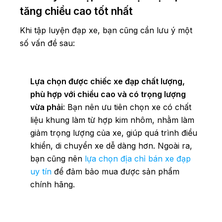
tăng chiều cao tốt nhất
Khi tập luyện đạp xe, bạn cũng cần lưu ý một
số vấn đề sau:
Lựa chọn được chiếc xe đạp chất lượng,
phù hợp với chiều cao và có trọng lượng
vừa phải
: Bạn nên ưu tiên chọn xe có chất
liệu khung làm từ hợp kim nhôm, nhằm làm
giảm trọng lượng của xe, giúp quá trình điều
khiển, di chuyển xe dễ dàng hơn. Ngoài ra,
bạn cũng nên
lựa chọn địa chỉ bán xe đạp
uy tín
để đảm bảo mua được sản phẩm
chính hãng.