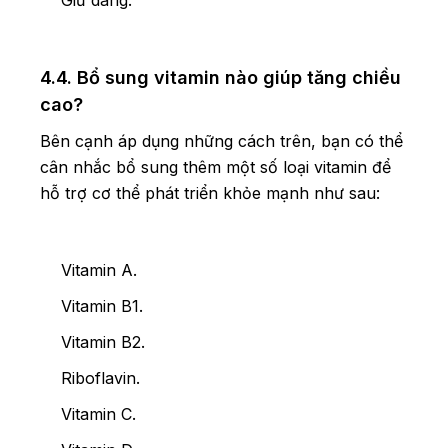
Giữ dáng.
4.4. Bổ sung vitamin nào giúp tăng chiều
cao?
Bên cạnh áp dụng những cách trên, bạn có thể
cân nhắc bổ sung thêm một số loại vitamin để
hỗ trợ cơ thể phát triển khỏe mạnh như sau:
Vitamin A.
Vitamin B1.
Vitamin B2.
Riboflavin.
Vitamin C.