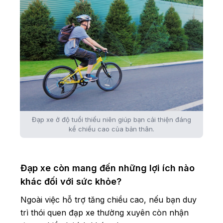
Đạp xe ở độ tuổi thiếu niên giúp bạn cải thiện đáng
kể chiều cao của bản thân.
Đạp xe còn mang đến những lợi ích nào
khác đối với sức khỏe?
Ngoài việc hỗ trợ tăng chiều cao, nếu bạn duy
trì thói quen đạp xe thường xuyên còn nhận