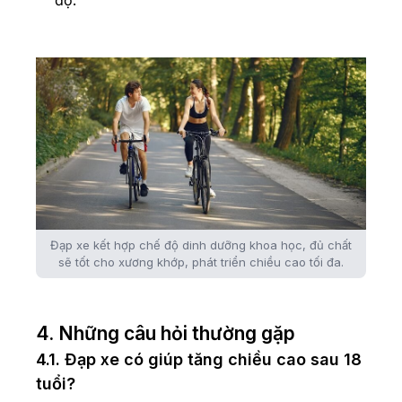
Đạp xe kết hợp chế độ dinh dưỡng khoa học, đủ chất
sẽ tốt cho xương khớp, phát triển chiều cao tối đa.
4. Những câu hỏi thường gặp
4.1. Đạp xe có giúp tăng chiều cao sau 18
tuổi?