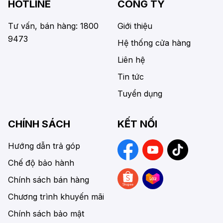
HOTLINE
CÔNG TY
Tư vấn, bán hàng: 1800
Giới thiệu
9473
Hệ thống cửa hàng
Liên hệ
Tin tức
Tuyển dụng
CHÍNH SÁCH
KẾT NỐI
Hướng dẫn trả góp
Chế độ bảo hành
Chính sách bán hàng
Chương trình khuyến mãi
Chính sách bảo mật