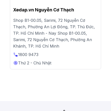
Xedap.vn Nguyễn Cơ Thạch
Shop B1-00.05, Sarimi, 72 Nguyễn Cơ
Thạch, Phường An Lợi Đông, TP. Thủ Đức,
TP. Hồ Chí Minh - Nay Shop B1-00.05,
Sarimi, 72 Nguyễn Cơ Thạch, Phường An
Khánh, TP. Hồ Chí Minh
1800 9473
Thứ 2 - Chủ Nhật