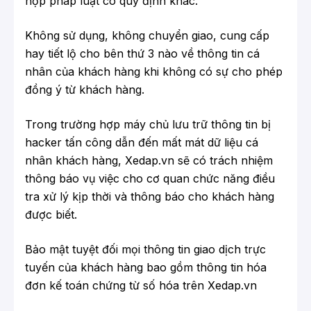
hợp pháp luật có quy định khác.
Không sử dụng, không chuyển giao, cung cấp
hay tiết lộ cho bên thứ 3 nào về thông tin cá
nhân của khách hàng khi không có sự cho phép
đồng ý từ khách hàng.
Trong trường hợp máy chủ lưu trữ thông tin bị
hacker tấn công dẫn đến mất mát dữ liệu cá
nhân khách hàng, Xedap.vn sẽ có trách nhiệm
thông báo vụ việc cho cơ quan chức năng điều
tra xử lý kịp thời và thông báo cho khách hàng
được biết.
Bảo mật tuyệt đối mọi thông tin giao dịch trực
tuyến của khách hàng bao gồm thông tin hóa
đơn kế toán chứng từ số hóa trên Xedap.vn