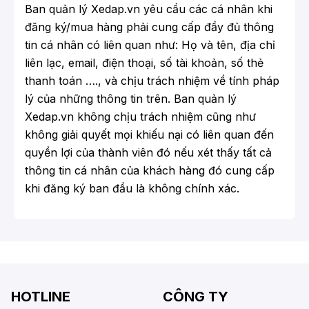
Ban quản lý Xedap.vn yêu cầu các cá nhân khi
đăng ký/mua hàng phải cung cấp đầy đủ thông
tin cá nhân có liên quan như: Họ và tên, địa chỉ
liên lạc, email, điện thoại, số tài khoản, số thẻ
thanh toán …., và chịu trách nhiệm về tính pháp
lý của những thông tin trên. Ban quản lý
Xedap.vn không chịu trách nhiệm cũng như
không giải quyết mọi khiếu nại có liên quan đến
quyền lợi của thành viên đó nếu xét thấy tất cả
thông tin cá nhân của khách hàng đó cung cấp
khi đăng ký ban đầu là không chính xác.
HOTLINE
CÔNG TY