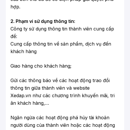
hợp.
2. Phạm vi sử dụng thông tin:
Công ty sử dụng thông tin thành viên cung cấp
để:
Cung cấp thông tin về sản phẩm, dịch vụ đến
khách hàng
Giao hàng cho khách hàng;
Gửi các thông báo về các hoạt động trao đổi
thông tin giữa thành viên và website
Xedap.vn
như các chương trình khuyến mãi, tri
ân khách hàng,…
Ngăn ngừa các hoạt động phá hủy tài khoản
người dùng của thành viên hoặc các hoạt động