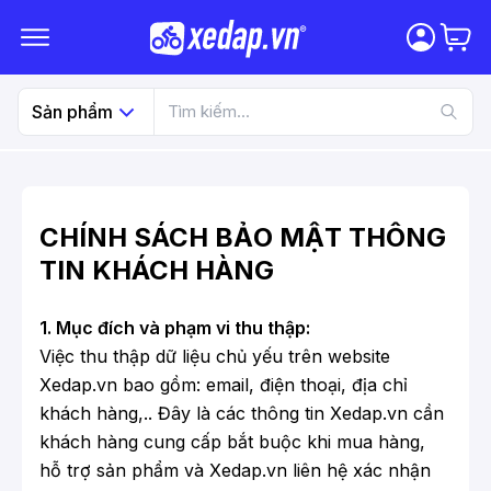
Sản phẩm
CHÍNH SÁCH BẢO MẬT THÔNG
TIN KHÁCH HÀNG
1. Mục đích và phạm vi thu thập:
Việc thu thập dữ liệu chủ yếu trên website
Xedap.vn
bao gồm: email, điện thoại, địa chỉ
khách hàng,.. Đây là các thông tin Xedap.vn cần
khách hàng cung cấp bắt buộc khi mua hàng,
hỗ trợ sản phẩm và Xedap.vn liên hệ xác nhận