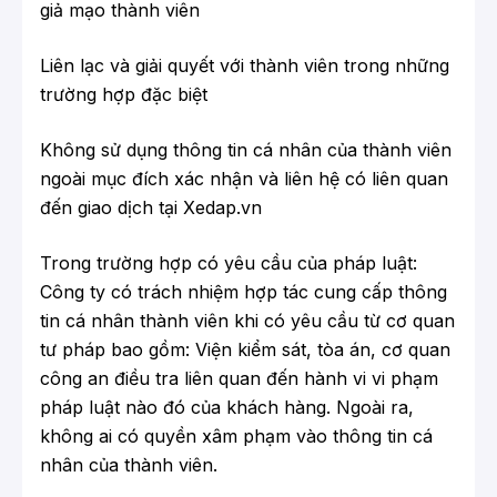
giả mạo thành viên
Liên lạc và giải quyết với thành viên trong những
trường hợp đặc biệt
Không sử dụng thông tin cá nhân của thành viên
ngoài mục đích xác nhận và liên hệ có liên quan
đến giao dịch tại Xedap.vn
Trong trường hợp có yêu cầu của pháp luật:
Công ty có trách nhiệm hợp tác cung cấp thông
tin cá nhân thành viên khi có yêu cầu từ cơ quan
tư pháp bao gồm: Viện kiểm sát, tòa án, cơ quan
công an điều tra liên quan đến hành vi vi phạm
pháp luật nào đó của khách hàng. Ngoài ra,
không ai có quyền xâm phạm vào thông tin cá
nhân của thành viên.