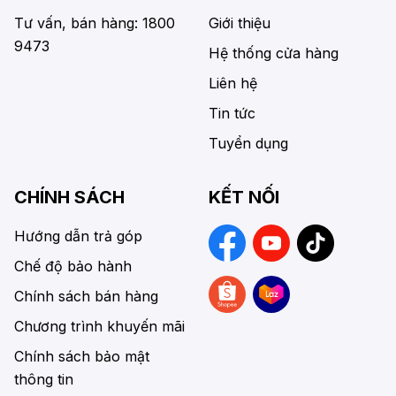
Tư vấn, bán hàng: 1800
Giới thiệu
9473
Hệ thống cửa hàng
Liên hệ
Tin tức
Tuyển dụng
CHÍNH SÁCH
KẾT NỐI
Hướng dẫn trả góp
Chế độ bảo hành
Chính sách bán hàng
Chương trình khuyến mãi
Chính sách bảo mật
thông tin