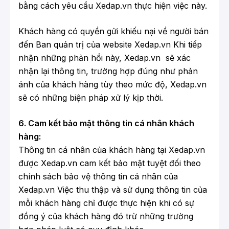
bằng cách yêu cầu Xedap.vn thực hiện việc này.
Khách hàng có quyền gửi khiếu nại về người bán
đến Ban quản trị của website Xedap.vn Khi tiếp
nhận những phản hồi này, Xedap.vn sẽ xác
nhận lại thông tin, trường hợp đúng như phản
ánh của khách hàng tùy theo mức độ, Xedap.vn
sẽ có những biện pháp xử lý kịp thời.
6. Cam kết bảo mật thông tin cá nhân khách
hàng:
Thông tin cá nhân của khách hàng tại Xedap.vn
được Xedap.vn cam kết bảo mật tuyệt đối theo
chính sách bảo vệ thông tin cá nhân của
Xedap.vn Việc thu thập và sử dụng thông tin của
mỗi khách hàng chỉ được thực hiện khi có sự
đồng ý của khách hàng đó trừ những trường