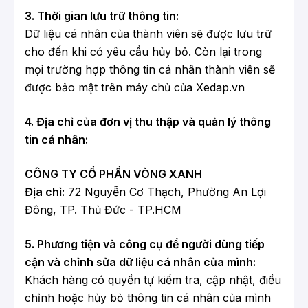
3. Thời gian lưu trữ thông tin:
Dữ liệu cá nhân của thành viên sẽ được lưu trữ
cho đến khi có yêu cầu hủy bỏ. Còn lại trong
mọi trường hợp thông tin cá nhân thành viên sẽ
được bảo mật trên máy chủ của Xedap.vn
4. Địa chỉ của đơn vị thu thập và quản lý thông
tin cá nhân:
CÔNG TY CỔ PHẦN VÒNG XANH
Địa chỉ:
72 Nguyễn Cơ Thạch, Phường An Lợi
Đông, TP. Thủ Đức - TP.HCM
5. Phương tiện và công cụ để người dùng tiếp
cận và chỉnh sửa dữ liệu cá nhân của mình:
Khách hàng có quyền tự kiểm tra, cập nhật, điều
chỉnh hoặc hủy bỏ thông tin cá nhân của mình