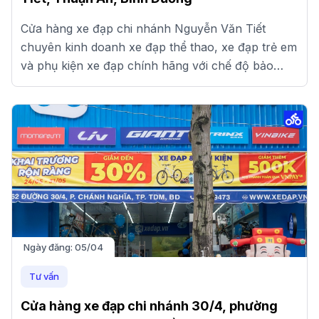
Cửa hàng xe đạp chi nhánh Nguyễn Văn Tiết
chuyên kinh doanh xe đạp thể thao, xe đạp trẻ em
và phụ kiện xe đạp chính hãng với chế độ bảo
hành và giá tốt.
Ngày đăng:
05/04
Tư vấn
Cửa hàng xe đạp chi nhánh 30/4, phường