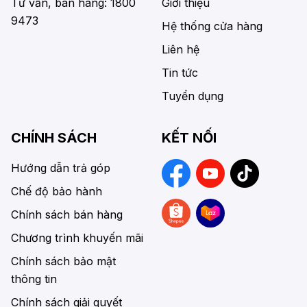
Tư vấn, bán hàng: 1800
Giới thiệu
9473
Hệ thống cửa hàng
Liên hệ
Tin tức
Tuyển dụng
CHÍNH SÁCH
KẾT NỐI
Hướng dẫn trả góp
Chế độ bảo hành
Chính sách bán hàng
Chương trình khuyến mãi
Chính sách bảo mật
thông tin
Chính sách giải quyết