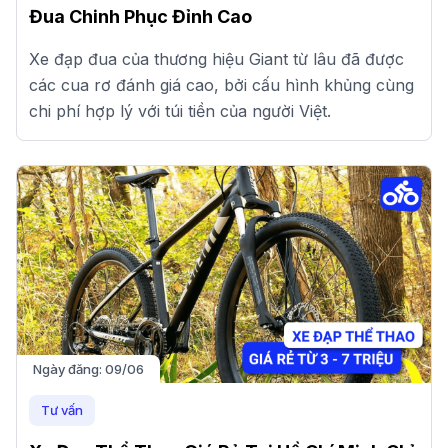
Đua Chinh Phục Đỉnh Cao
Xe đạp đua của thương hiệu Giant từ lâu đã được
các cua rơ đánh giá cao, bởi cấu hình khủng cùng
chi phí hợp lý với túi tiền của người Việt.
Ngày đăng:
09/06
Tư vấn