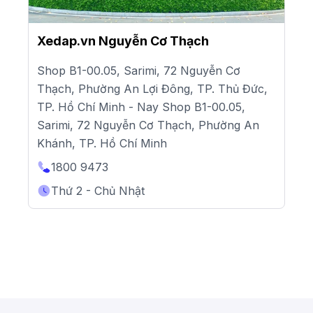
Xedap.vn Nguyễn Cơ Thạch
Shop B1-00.05, Sarimi, 72 Nguyễn Cơ
Thạch, Phường An Lợi Đông, TP. Thủ Đức,
TP. Hồ Chí Minh - Nay Shop B1-00.05,
Sarimi, 72 Nguyễn Cơ Thạch, Phường An
Khánh, TP. Hồ Chí Minh
1800 9473
Thứ 2 - Chủ Nhật