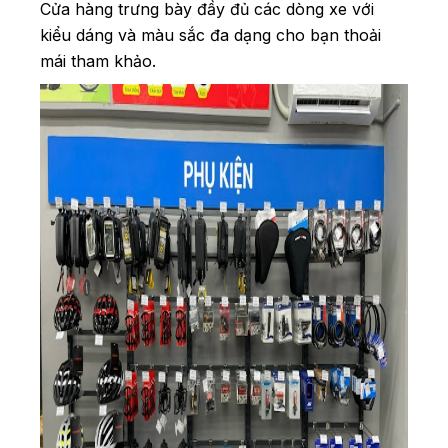
Cửa hàng trưng bày đầy đủ các dòng xe với
kiểu dáng và màu sắc đa dạng cho bạn thoải
mái tham khảo.