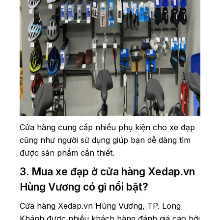
Cửa hàng cung cấp nhiều phụ kiện cho xe đạp
cũng như người sử dụng giúp bạn dễ dàng tìm
được sản phẩm cần thiết.
3. Mua xe đạp ở cửa hàng Xedap.vn
Hùng Vương có gì nổi bật?
Cửa hàng Xedap.vn Hùng Vương, TP. Long
Khánh được nhiều khách hàng đánh giá cao bởi