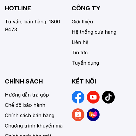
HOTLINE
CÔNG TY
Tư vấn, bán hàng: 1800
Giới thiệu
9473
Hệ thống cửa hàng
Liên hệ
Tin tức
Tuyển dụng
CHÍNH SÁCH
KẾT NỐI
Hướng dẫn trả góp
Chế độ bảo hành
Chính sách bán hàng
Chương trình khuyến mãi