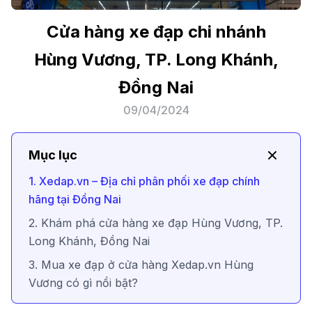
Cửa hàng xe đạp chi nhánh
Hùng Vương, TP. Long Khánh,
Đồng Nai
09/04/2024
Mục lục
1. Xedap.vn – Địa chỉ phân phối xe đạp chính
hãng tại Đồng Nai
2. Khám phá cửa hàng xe đạp Hùng Vương, TP.
Long Khánh, Đồng Nai
3. Mua xe đạp ở cửa hàng Xedap.vn Hùng
Vương có gì nổi bật?