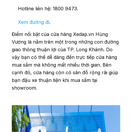
Hotline liên hệ: 1800 9473.
Xem đường đi
.
Điểm nổi bật của cửa hàng Xedap.vn Hùng
Vương là nằm trên một trong những con đường
giao thông thuận lợi của TP. Long Khánh. Do
vậy bạn có thể dễ dàng đến trực tiếp cửa hàng
mua sắm mà không mất nhiều thời gian. Bên
cạnh đó, cửa hàng còn có sân đỗ rộng rãi giúp
bạn đậu xe thuận tiện khi mua sắm tại
showroom.