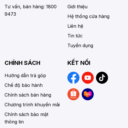
Tư vấn, bán hàng: 1800
Giới thiệu
9473
Hệ thống cửa hàng
Liên hệ
Tin tức
Tuyển dụng
CHÍNH SÁCH
KẾT NỐI
Hướng dẫn trả góp
Chế độ bảo hành
Chính sách bán hàng
Chương trình khuyến mãi
Chính sách bảo mật
thông tin