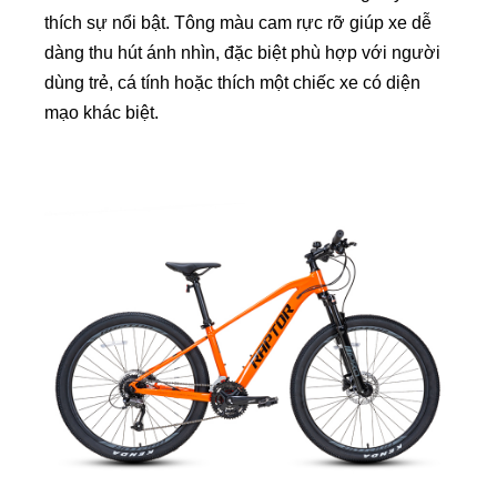
thích sự nổi bật. Tông màu cam rực rỡ giúp xe dễ
dàng thu hút ánh nhìn, đặc biệt phù hợp với người
dùng trẻ, cá tính hoặc thích một chiếc xe có diện
mạo khác biệt.