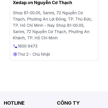
Xedap.vn Nguyễn Cơ Thạch
Shop B1-00.05, Sarimi, 72 Nguyễn Cơ
Thạch, Phường An Lợi Đông, TP. Thủ Đức,
TP. Hồ Chí Minh - Nay Shop B1-00.05,
Sarimi, 72 Nguyễn Cơ Thạch, Phường An
Khánh, TP. Hồ Chí Minh
1800 9473
Thứ 2 - Chủ Nhật
HOTLINE
CÔNG TY