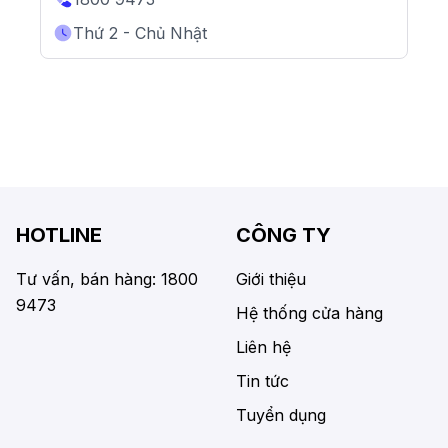
Thứ 2 - Chủ Nhật
HOTLINE
CÔNG TY
Tư vấn, bán hàng: 1800
Giới thiệu
9473
Hệ thống cửa hàng
Liên hệ
Tin tức
Tuyển dụng