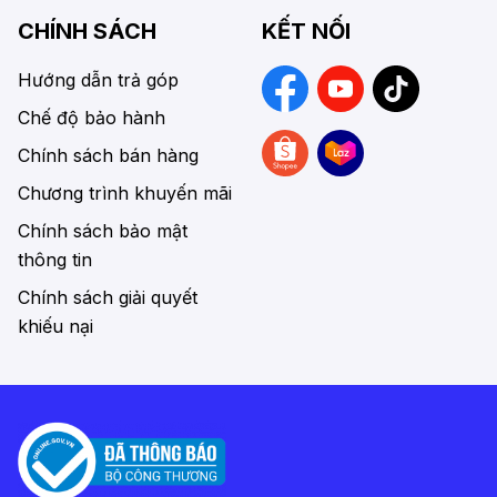
CHÍNH SÁCH
KẾT NỐI
Hướng dẫn trả góp
Chế độ bảo hành
Chính sách bán hàng
Chương trình khuyến mãi
Chính sách bảo mật
thông tin
Chính sách giải quyết
khiếu nại