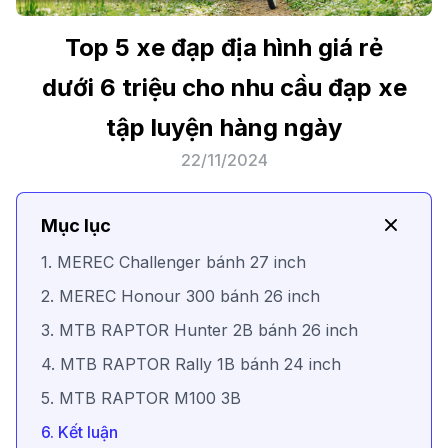
Top 5 xe đạp địa hình giá rẻ
dưới 6 triệu cho nhu cầu đạp xe
tập luyện hàng ngày
22/11/2024
Mục lục
1. MEREC Challenger bánh 27 inch
2. MEREC Honour 300 bánh 26 inch
3. MTB RAPTOR Hunter 2B bánh 26 inch
4. MTB RAPTOR Rally 1B bánh 24 inch
5. MTB RAPTOR M100 3B
6. Kết luận