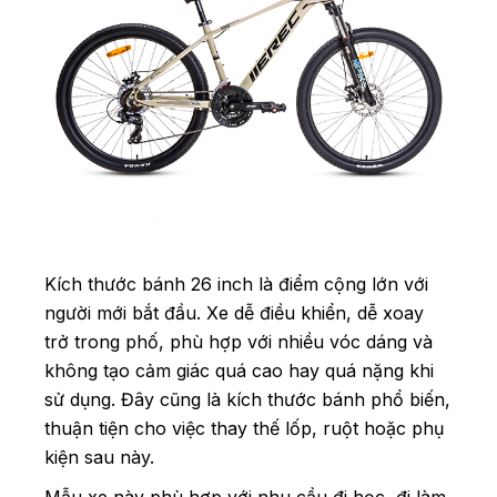
Kích thước bánh 26 inch là điểm cộng lớn với
người mới bắt đầu. Xe dễ điều khiển, dễ xoay
trở trong phố, phù hợp với nhiều vóc dáng và
không tạo cảm giác quá cao hay quá nặng khi
sử dụng. Đây cũng là kích thước bánh phổ biến,
thuận tiện cho việc thay thế lốp, ruột hoặc phụ
kiện sau này.