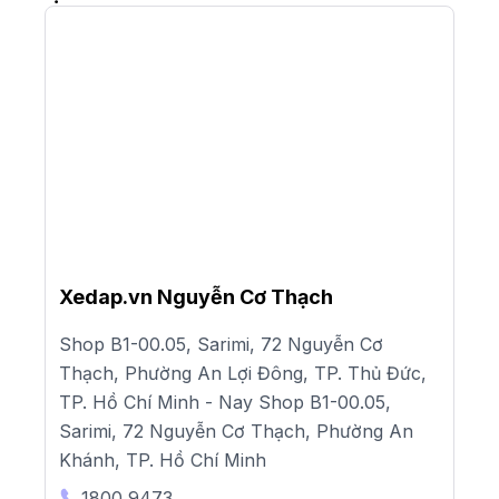
Xedap.vn Nguyễn Cơ Thạch
Shop B1-00.05, Sarimi, 72 Nguyễn Cơ
Thạch, Phường An Lợi Đông, TP. Thủ Đức,
TP. Hồ Chí Minh - Nay Shop B1-00.05,
Sarimi, 72 Nguyễn Cơ Thạch, Phường An
Khánh, TP. Hồ Chí Minh
1800 9473