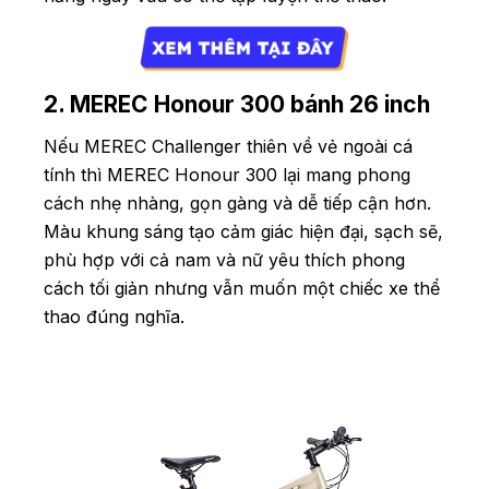
2. MEREC Honour 300 bánh 26 inch
Nếu MEREC Challenger thiên về vẻ ngoài cá
tính thì MEREC Honour 300 lại mang phong
cách nhẹ nhàng, gọn gàng và dễ tiếp cận hơn.
Màu khung sáng tạo cảm giác hiện đại, sạch sẽ,
phù hợp với cả nam và nữ yêu thích phong
cách tối giản nhưng vẫn muốn một chiếc xe thể
thao đúng nghĩa.