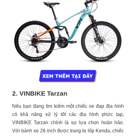
2. VINBIKE Tarzan
Nếu bạn đang tìm kiếm một chiếc xe đạp địa hình
có khả năng xử lý tốt các địa hình phức tạp,
VINBIKE Tarzan chính là sự lựa chọn hoàn hảo.
Với bánh xe 26 inch được trang bị lốp Kenda, chiếc