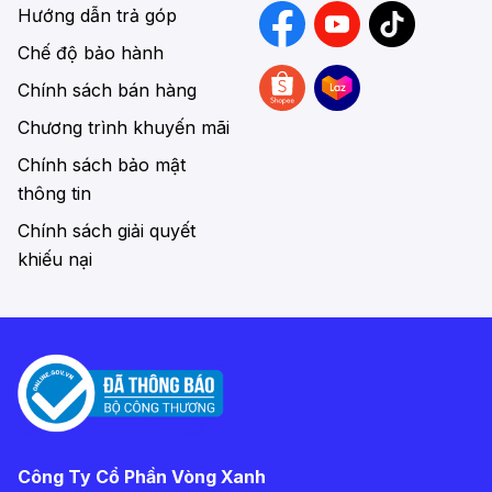
Hướng dẫn trả góp
Chế độ bảo hành
Chính sách bán hàng
Chương trình khuyến mãi
Chính sách bảo mật
thông tin
Chính sách giải quyết
khiếu nại
Công Ty Cổ Phần Vòng Xanh