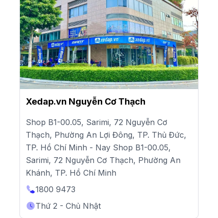
Xedap.vn Nguyễn Cơ Thạch
Shop B1-00.05, Sarimi, 72 Nguyễn Cơ
Thạch, Phường An Lợi Đông, TP. Thủ Đức,
TP. Hồ Chí Minh - Nay Shop B1-00.05,
Sarimi, 72 Nguyễn Cơ Thạch, Phường An
Khánh, TP. Hồ Chí Minh
1800 9473
Thứ 2 - Chủ Nhật