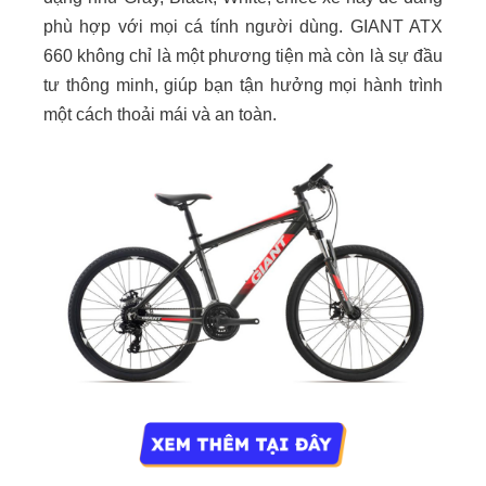
phù hợp với mọi cá tính người dùng. GIANT ATX
660 không chỉ là một phương tiện mà còn là sự đầu
tư thông minh, giúp bạn tận hưởng mọi hành trình
một cách thoải mái và an toàn.