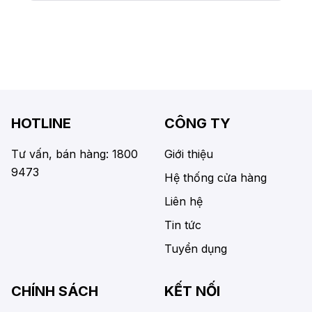
HOTLINE
CÔNG TY
Tư vấn, bán hàng: 1800
Giới thiệu
9473
Hệ thống cửa hàng
Liên hệ
Tin tức
Tuyển dụng
CHÍNH SÁCH
KẾT NỐI