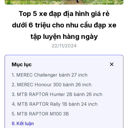
Top 5 xe đạp địa hình giá rẻ
dưới 6 triệu cho nhu cầu đạp xe
tập luyện hàng ngày
22/11/2024
Mục lục
1. MEREC Challenger bánh 27 inch
2. MEREC Honour 300 bánh 26 inch
3. MTB RAPTOR Hunter 2B bánh 26 inch
4. MTB RAPTOR Rally 1B bánh 24 inch
5. MTB RAPTOR M100 3B
6. Kết luận