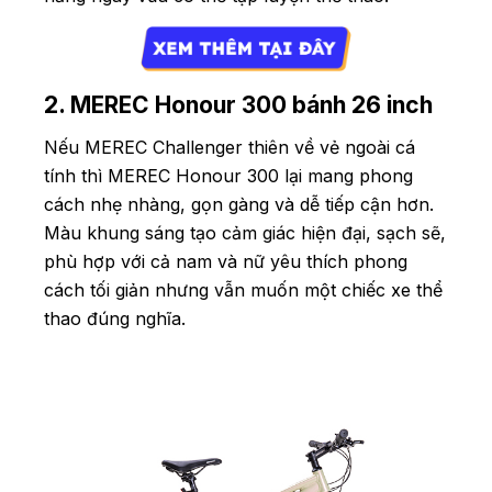
2. MEREC Honour 300 bánh 26 inch
Nếu MEREC Challenger thiên về vẻ ngoài cá
tính thì MEREC Honour 300 lại mang phong
cách nhẹ nhàng, gọn gàng và dễ tiếp cận hơn.
Màu khung sáng tạo cảm giác hiện đại, sạch sẽ,
phù hợp với cả nam và nữ yêu thích phong
cách tối giản nhưng vẫn muốn một chiếc xe thể
thao đúng nghĩa.