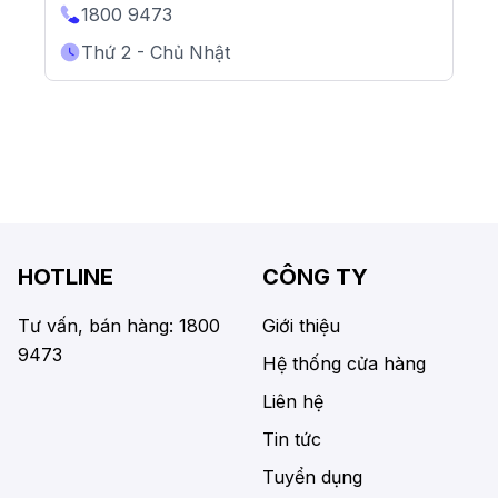
1800 9473
Thứ 2 - Chủ Nhật
HOTLINE
CÔNG TY
Tư vấn, bán hàng: 1800
Giới thiệu
9473
Hệ thống cửa hàng
Liên hệ
Tin tức
Tuyển dụng