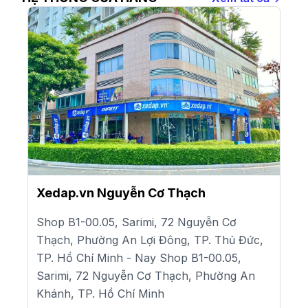
Xedap.vn Nguyễn Cơ Thạch
Shop B1-00.05, Sarimi, 72 Nguyễn Cơ
Thạch, Phường An Lợi Đông, TP. Thủ Đức,
TP. Hồ Chí Minh - Nay Shop B1-00.05,
Sarimi, 72 Nguyễn Cơ Thạch, Phường An
Khánh, TP. Hồ Chí Minh