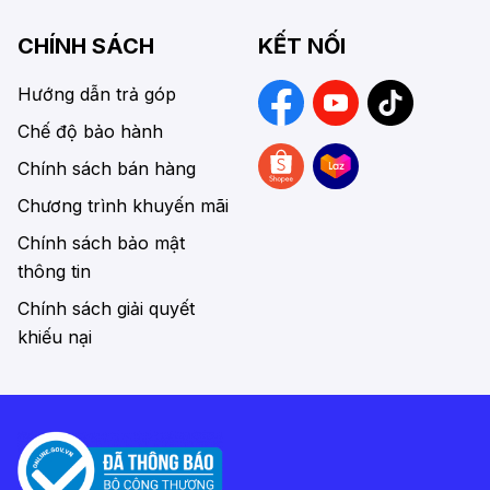
CHÍNH SÁCH
KẾT NỐI
Hướng dẫn trả góp
Chế độ bảo hành
Chính sách bán hàng
Chương trình khuyến mãi
Chính sách bảo mật
thông tin
Chính sách giải quyết
khiếu nại