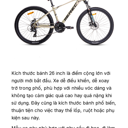
Kích thước bánh 26 inch là điểm cộng lớn với
người mới bắt đầu. Xe dễ điều khiển, dễ xoay
trở trong phố, phù hợp với nhiều vóc dáng và
không tạo cảm giác quá cao hay quá nặng khi
sử dụng. Đây cũng là kích thước bánh phổ biến,
thuận tiện cho việc thay thế lốp, ruột hoặc phụ
kiện sau này.