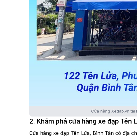
Cửa hàng Xedap.vn tại
2. Khám phá cửa hàng xe đạp Tên 
Cửa hàng xe đạp Tên Lửa, Bình Tân có địa ch