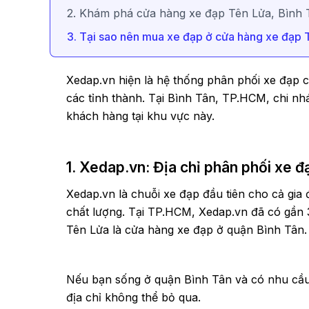
2. Khám phá cửa hàng xe đạp Tên Lửa, Bình
3. Tại sao nên mua xe đạp ở cửa hàng xe đạp 
Xedap.vn hiện là hệ thống phân phối xe đạp 
các tỉnh thành. Tại Bình Tân, TP.HCM, chi n
khách hàng tại khu vực này.
1. Xedap.vn: Địa chỉ phân phối xe đ
Xedap.vn là chuỗi xe đạp đầu tiên cho cả gia
chất lượng. Tại TP.HCM, Xedap.vn đã có gần 
Tên Lửa là cửa hàng xe đạp ở quận Bình Tân
Nếu bạn sống ở quận Bình Tân và có nhu cầu
địa chỉ không thể bỏ qua.