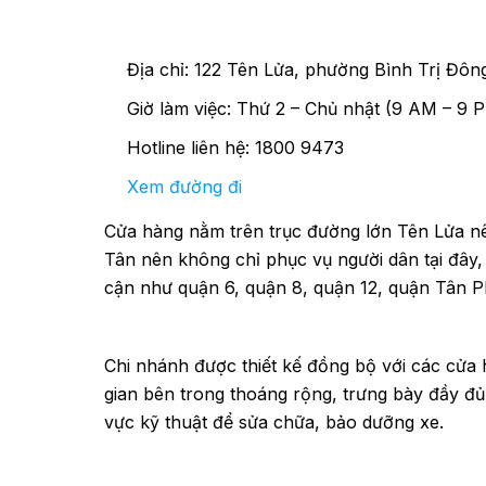
Địa chỉ: 122 Tên Lửa, phường Bình Trị Đôn
Giờ làm việc: Thứ 2 – Chủ nhật (9 AM – 9 
Hotline liên hệ: 1800 9473
Xem đường đi
Cửa hàng nằm trên trục đường lớn Tên Lửa nê
Tân nên không chỉ phục vụ người dân tại đây
cận như quận 6, quận 8, quận 12, quận Tân
Chi nhánh được thiết kế đồng bộ với các cử
gian bên trong thoáng rộng, trưng bày đầy đủ
vực kỹ thuật để sửa chữa, bảo dưỡng xe.