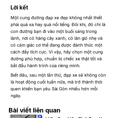
Lời kết
Một cung đường đạp xe đẹp không nhất thiết
phải quá xa hay quá nổi tiếng. Đôi khi, đó chỉ là
con đường bạn đi vào một buổi sáng trong
lành, nơi có hàng cây xanh, có làn gió nhẹ và
có cảm giác cơ thể đang được đánh thức một
cách đầy tích cực. Vì vậy, hãy chọn một cung
đường phù hợp, chuẩn bị chiếc xe thật tốt và
bắt đầu hành trình của riêng mình.
Biết đâu, sau một lần thử, đạp xe sẽ không còn
là hoạt động cuối tuần nữa, mà trở thành thói
quen khiến bạn yêu Sài Gòn nhiều hơn mỗi
ngày.
Bài viết liên quan