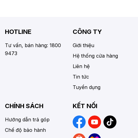
HOTLINE
CÔNG TY
Tư vấn, bán hàng: 1800
Giới thiệu
9473
Hệ thống cửa hàng
Liên hệ
Tin tức
Tuyển dụng
CHÍNH SÁCH
KẾT NỐI
Hướng dẫn trả góp
Chế độ bảo hành