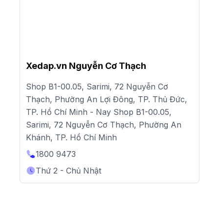
Xedap.vn Nguyễn Cơ Thạch
Shop B1-00.05, Sarimi, 72 Nguyễn Cơ
Thạch, Phường An Lợi Đông, TP. Thủ Đức,
TP. Hồ Chí Minh - Nay Shop B1-00.05,
Sarimi, 72 Nguyễn Cơ Thạch, Phường An
Khánh, TP. Hồ Chí Minh
1800 9473
Thứ 2 - Chủ Nhật