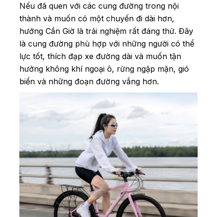
Nếu đã quen với các cung đường trong nội
thành và muốn có một chuyến đi dài hơn,
hướng Cần Giờ là trải nghiệm rất đáng thử. Đây
là cung đường phù hợp với những người có thể
lực tốt, thích đạp xe đường dài và muốn tận
hưởng không khí ngoại ô, rừng ngập mặn, gió
biển và những đoạn đường vắng hơn.