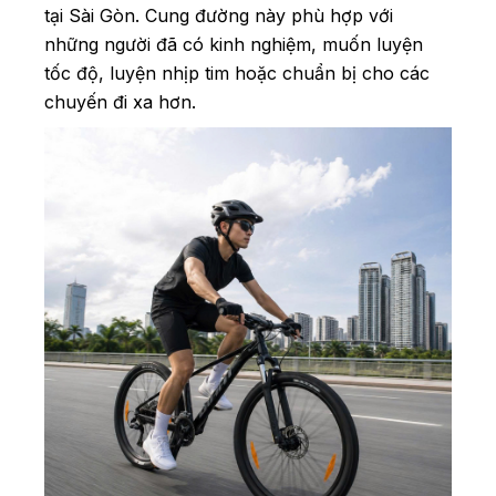
tại Sài Gòn. Cung đường này phù hợp với
những người đã có kinh nghiệm, muốn luyện
tốc độ, luyện nhịp tim hoặc chuẩn bị cho các
chuyến đi xa hơn.