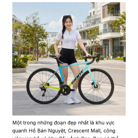
Một trong những đoạn đẹp nhất là khu vực
quanh Hồ Bán Nguyệt, Crescent Mall, công