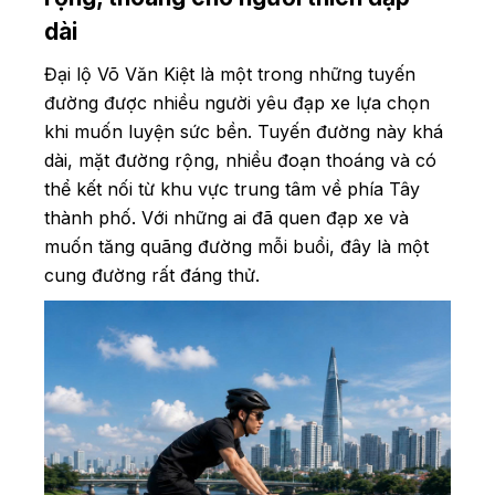
dài
Đại lộ Võ Văn Kiệt là một trong những tuyến
đường được nhiều người yêu đạp xe lựa chọn
khi muốn luyện sức bền. Tuyến đường này khá
dài, mặt đường rộng, nhiều đoạn thoáng và có
thể kết nối từ khu vực trung tâm về phía Tây
thành phố. Với những ai đã quen đạp xe và
muốn tăng quãng đường mỗi buổi, đây là một
cung đường rất đáng thử.