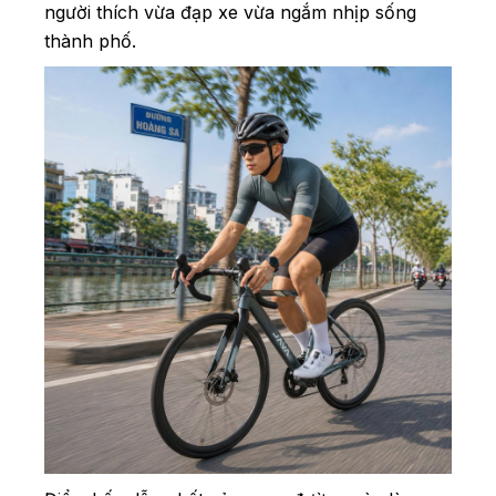
người thích vừa đạp xe vừa ngắm nhịp sống
thành phố.