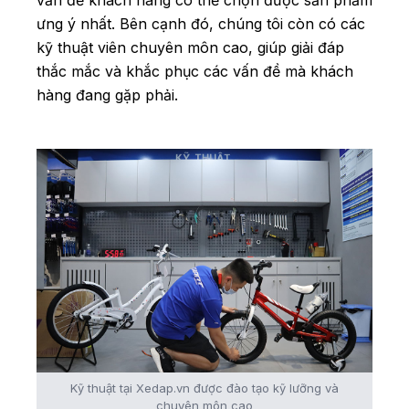
ưng ý nhất. Bên cạnh đó, chúng tôi còn có các
kỹ thuật viên chuyên môn cao, giúp giải đáp
thắc mắc và khắc phục các vấn đề mà khách
hàng đang gặp phải.
Kỹ thuật tại Xedap.vn được đào tạo kỹ lưỡng và
chuyên môn cao