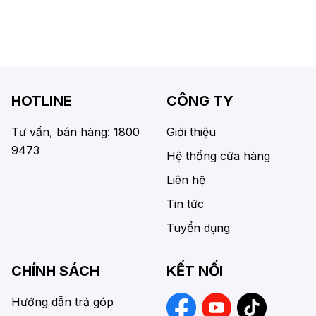
HOTLINE
CÔNG TY
Tư vấn, bán hàng: 1800
Giới thiệu
9473
Hệ thống cửa hàng
Liên hệ
Tin tức
Tuyển dụng
CHÍNH SÁCH
KẾT NỐI
Hướng dẫn trả góp