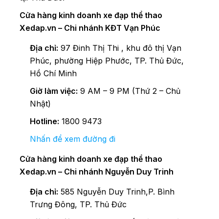
Cửa hàng kinh doanh xe đạp thể thao
Xedap.vn – Chi nhánh KĐT Vạn Phúc
Địa chỉ:
97 Đinh Thị Thi , khu đô thị Vạn
Phúc, phường Hiệp Phước, TP. Thủ Đức,
Hồ Chí Minh
Giờ làm việc:
9 AM – 9 PM (Thứ 2 – Chủ
Nhật)
Hotline:
1800 9473
Nhấn để xem đường đi
Cửa hàng kinh doanh xe đạp thể thao
Xedap.vn – Chi nhánh Nguyễn Duy Trinh
Địa chỉ:
585 Nguyễn Duy Trinh,P. Bình
Trưng Đông, TP. Thủ Đức