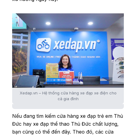
Xedap.vn – Hệ thống cửa hàng xe đạp xe điện cho
cả gia đình
Nếu đang tìm kiếm cửa hàng xe đạp trẻ em Thủ
Đức hay xe đạp thể thao Thủ Đức chất lượng,
bạn cũng có thể đến đây. Theo đó, các cửa