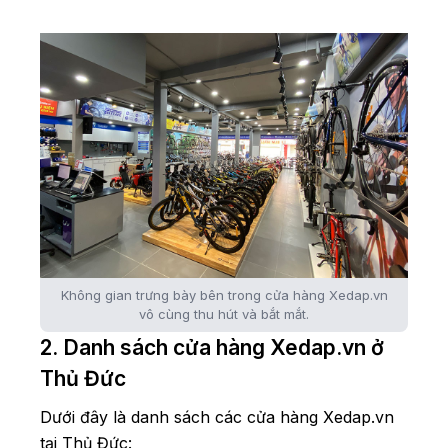
Không gian trưng bày bên trong cửa hàng Xedap.vn
vô cùng thu hút và bắt mắt.
2. Danh sách cửa hàng Xedap.vn ở
Thủ Đức
Dưới đây là danh sách các cửa hàng Xedap.vn
tại Thủ Đức: