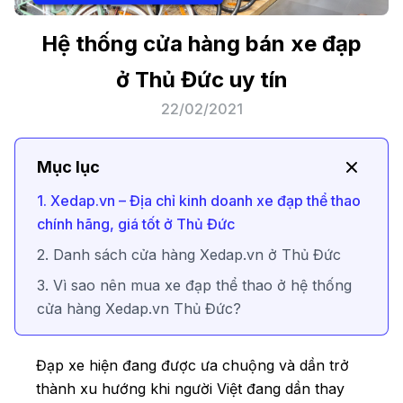
Hệ thống cửa hàng bán xe đạp
ở Thủ Đức uy tín
22/02/2021
Mục lục
1. Xedap.vn – Địa chỉ kinh doanh xe đạp thể thao
chính hãng, giá tốt ở Thủ Đức
2. Danh sách cửa hàng Xedap.vn ở Thủ Đức
3. Vì sao nên mua xe đạp thể thao ở hệ thống
cửa hàng Xedap.vn Thủ Đức?
Đạp xe hiện đang được ưa chuộng và dần trở
thành xu hướng khi người Việt đang dần thay