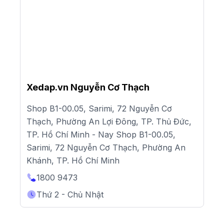
Xedap.vn Nguyễn Cơ Thạch
Shop B1-00.05, Sarimi, 72 Nguyễn Cơ
Thạch, Phường An Lợi Đông, TP. Thủ Đức,
TP. Hồ Chí Minh - Nay Shop B1-00.05,
Sarimi, 72 Nguyễn Cơ Thạch, Phường An
Khánh, TP. Hồ Chí Minh
1800 9473
Thứ 2 - Chủ Nhật