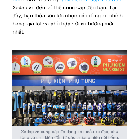
Xedap.vn đều có thể cung cấp đến bạn. Tại
đây, bạn thỏa sức lựa chọn các dòng xe chính
hãng, giá tốt và phù hợp với xu hướng mới
nhất.
Xedap.vn cung cấp đa dạng các mẫu xe đạp, phụ
tùng và phụ kiện đến từ các thương hiệu nổi tiếng.