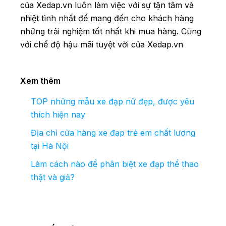
của Xedap.vn luôn làm việc với sự tận tâm và
nhiệt tình nhất để mang đến cho khách hàng
những trải nghiệm tốt nhất khi mua hàng. Cùng
với chế độ hậu mãi tuyệt vời của Xedap.vn
Xem thêm
TOP những mẫu xe đạp nữ đẹp, được yêu
thích hiện nay
Địa chỉ cửa hàng xe đạp trẻ em chất lượng
tại Hà Nội
Làm cách nào để phân biệt xe đạp thể thao
thật và giả?