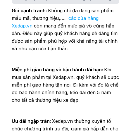
Giá cạnh tranh:
Không chỉ đa dạng sản phẩm,
mẫu mã, thương hiệu,….
các cửa hàng
Xedap.vn
còn mang đến mức giá vô cùng hấp
dẫn. Điều này giúp quý khách hàng dễ dàng tìm
được sản phẩm phù hợp với khả năng tài chính
và nhu cầu của bản thân.
Miễn phí giao hàng và bảo hành dài hạn:
Khi
mua sản phẩm tại Xedap.vn, quý khách sẽ được
miễn phí giao hàng tận nơi. Đi kèm với đó là chế
độ bảo hành chính hãng, kéo dài đến 5 năm
cho tất cả thương hiệu xe đạp.
Ưu đãi ngập tràn:
Xedap.vn thường xuyên tổ
chức chương trình ưu đãi, giảm giá hấp dẫn cho