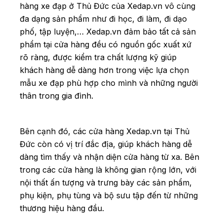
hàng xe đạp ở Thủ Đức của Xedap.vn vô cùng
đa dạng sản phẩm
như đi học, đi làm, đi dạo
phố, tập luyện,… Xedap.vn đảm bảo tất cả sản
phẩm tại cửa hàng đều có nguồn gốc xuất xứ
rõ ràng, được kiểm tra chất lượng kỹ giúp
khách hàng dễ dàng hơn trong việc lựa chọn
mẫu xe đạp phù hợp cho mình và những người
thân trong gia đình.
Bên cạnh đó, các cửa hàng Xedap.vn tại Thủ
Đức còn có vị trí đắc địa, giúp khách hàng dễ
dàng tìm thấy và nhận diện cửa hàng từ xa. Bên
trong các cửa hàng là không gian rộng lớn, với
nội thất ấn tượng và trưng bày các sản phẩm,
phụ kiện, phụ tùng và bộ sưu tập đến từ những
thương hiệu hàng đầu.