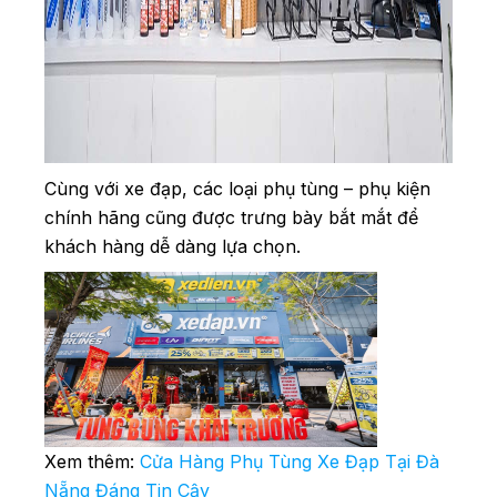
Cùng với xe đạp, các loại phụ tùng – phụ kiện
chính hãng cũng được trưng bày bắt mắt để
khách hàng dễ dàng lựa chọn.
Xem thêm:
Cửa Hàng Phụ Tùng Xe Đạp Tại Đà
Nẵng Đáng Tin Cậy