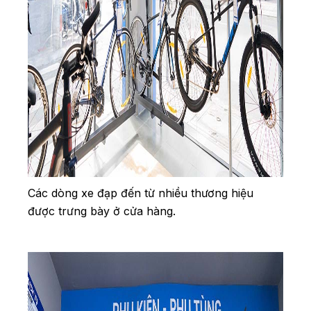
Các dòng xe đạp đến từ nhiều thương hiệu
được trưng bày ở cửa hàng.