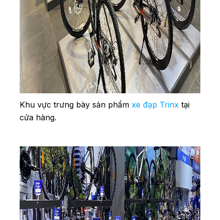
Khu vực trưng bày sản phẩm
xe đạp Trinx
tại
cửa hàng.