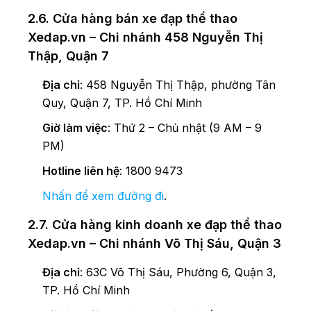
2.6. Cửa hàng bán xe đạp thể thao
Xedap.vn – Chi nhánh 458 Nguyễn Thị
Thập, Quận 7
Địa chỉ
: 458 Nguyễn Thị Thập, phường Tân
Quy, Quận 7, TP. Hồ Chí Minh
Giờ làm việc
: Thứ 2 – Chủ nhật (9 AM – 9
PM)
Hotline liên hệ
: 1800 9473
Nhấn để xem đường đi
.
2.7. Cửa hàng kinh doanh xe đạp thể thao
Xedap.vn – Chi nhánh Võ Thị Sáu, Quận 3
Địa chỉ
: 63C Võ Thị Sáu, Phường 6, Quận 3,
TP. Hồ Chí Minh