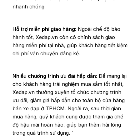
nhanh chóng.
Hỗ trợ miễn phí giao hàng
: Ngoài chế độ bảo
hành tốt, Xedap.vn còn có chính sách giao
hàng miễn phí tại nhà, giúp khách hàng tiết kiệm
chi phí vận chuyển đáng kể.
Nhiều chương trình ưu đãi hấp dẫn
: Để mang lại
cho khách hàng trải nghiệm mua sắm tốt nhất,
Xedap.vn thường xuyên tổ chức chương trình
ưu đãi, giảm giá hấp dẫn cho toàn bộ cửa hàng
bán xe đạp ở TPHCM. Ngoài ra, sau thời gian
mua hàng, quý khách cũng được tham gia chế
độ hậu mãi hoàn hảo, giúp bạn thêm hài lòng
trong quá trình sử dụng. `