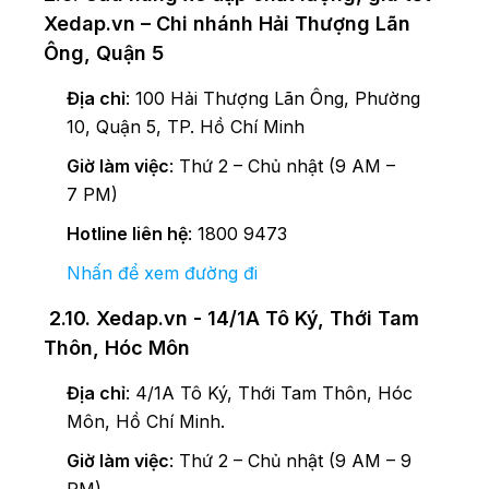
Xedap.vn – Chi nhánh Hải Thượng Lãn
Ông, Quận 5
Địa chỉ
: 100 Hải Thượng Lãn Ông, Phường
10, Quận 5, TP. Hồ Chí Minh
Giờ làm việc
: Thứ 2 – Chủ nhật (9 AM –
7 PM)
Hotline liên hệ
: 1800 9473
Nhấn để xem đường đi
2.10. Xedap.vn - 14/1A Tô Ký, Thới Tam
Thôn, Hóc Môn
Địa chỉ
: 4/1A Tô Ký, Thới Tam Thôn, Hóc
Môn, Hồ Chí Minh.
Giờ làm việc
: Thứ 2 – Chủ nhật (9 AM – 9