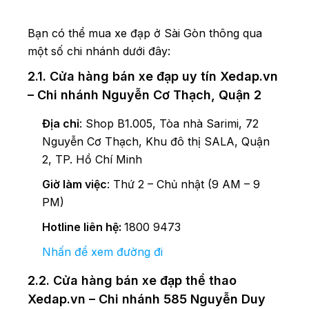
Bạn có thể mua xe đạp ở Sài Gòn thông qua
một số chi nhánh dưới đây:
2.1. Cửa hàng bán xe đạp uy tín Xedap.vn
– Chi nhánh Nguyễn Cơ Thạch, Quận 2
Địa chỉ
: Shop B1.005, Tòa nhà Sarimi, 72
Nguyễn Cơ Thạch, Khu đô thị SALA, Quận
2, TP. Hồ Chí Minh
Giờ làm việc
: Thứ 2 – Chủ nhật (9 AM – 9
PM)
Hotline liên hệ:
1800 9473
Nhấn để xem đường đi
2.2. Cửa hàng bán xe đạp thể thao
Xedap.vn – Chi nhánh 585 Nguyễn Duy