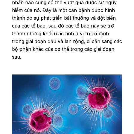
nhân nào cũng có thể vượt qua được sự nguy
hiểm của nó. Đây là một căn bệnh được hình
thành do sự phát triển bất thường và đột biến
của các tế bào, sau đó các tế bào này sẽ trở
thành những khối u ác tính ở vị trí cố định
trong giai đoạn đầu và lan rộng, di căn sang các
bộ phận khác của cơ thể trong các giai đoạn
sau.