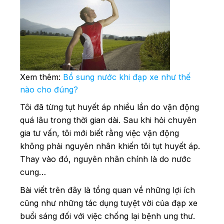
Xem thêm:
Bổ sung nước khi đạp xe như thế
nào cho đúng?
Tôi đã từng tụt huyết áp nhiều lần do vận động
quá lâu trong thời gian dài. Sau khi hỏi chuyên
gia tư vấn, tôi mới biết rằng việc vận động
không phải nguyên nhân khiến tôi tụt huyết áp.
Thay vào đó, nguyên nhân chính là do nước
cung…
Bài viết trên đây là tổng quan về những lợi ích
cũng như những tác dụng tuyệt vời của đạp xe
buổi sáng đối với việc chống lại bệnh ung thư.