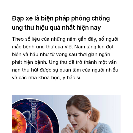
Đạp xe là biện pháp phòng chống
ung thư hiệu quả nhất hiện nay
Theo số liệu của những năm gần đây, số người
mắc bệnh ung thư của Việt Nam tăng lên đột
biến và hầu như tử vong sau thời gian ngắn
phát hiện bệnh. Ung thư đã trở thành một vấn
nạn thu hút được sự quan tâm của người nhiều
và các nhà khoa học, y bác sĩ.