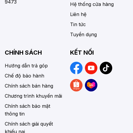
9473
Hệ thống cửa hàng
Liên hệ
Tin tức
Tuyển dụng
CHÍNH SÁCH
KẾT NỐI
Hướng dẫn trả góp
Chế độ bảo hành
Chính sách bán hàng
Chương trình khuyến mãi
Chính sách bảo mật
thông tin
Chính sách giải quyết
khiếu nại