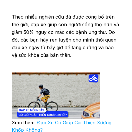
Theo nhiều nghiên cứu đã được công bố trên
thế giới, đạp xe giúp con người sống thọ hơn và
giảm 50% nguy cơ mắc các bệnh ung thư. Do
đó, các bạn hãy rèn luyện cho mình thói quen
đạp xe ngay từ bây giờ để tăng cường và bảo
vệ sức khỏe của bản thân.
Xem thêm:
Đạp Xe Có Giúp Cải Thiện Xương
Khớp Không?