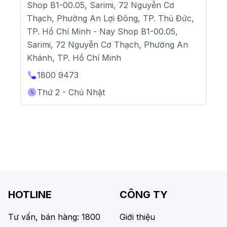
Shop B1-00.05, Sarimi, 72 Nguyễn Cơ
Thạch, Phường An Lợi Đông, TP. Thủ Đức,
TP. Hồ Chí Minh - Nay Shop B1-00.05,
Sarimi, 72 Nguyễn Cơ Thạch, Phường An
Khánh, TP. Hồ Chí Minh
1800 9473
Thứ 2 - Chủ Nhật
HOTLINE
CÔNG TY
Tư vấn, bán hàng: 1800
Giới thiệu