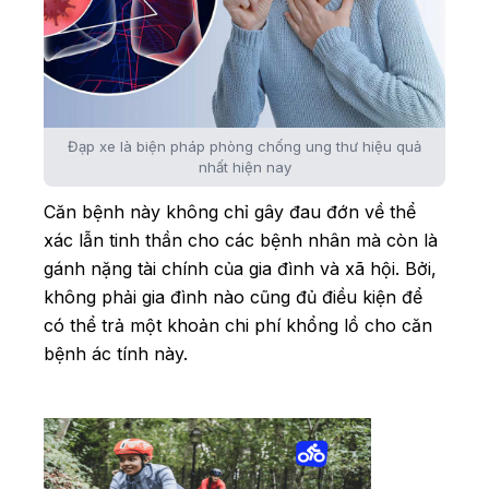
Đạp xe là biện pháp phòng chống ung thư hiệu quả
nhất hiện nay
Căn bệnh này không chỉ gây đau đớn về thể
xác lẫn tinh thần cho các bệnh nhân mà còn là
gánh nặng tài chính của gia đình và xã hội. Bởi,
không phải gia đình nào cũng đủ điều kiện để
có thể trả một khoản chi phí khổng lồ cho căn
bệnh ác tính này.