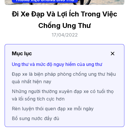
Đi Xe Đạp Và Lợi Ích Trong Việc
Chống Ung Thư
17/04/2022
Mục lục
Ung thư và mức độ nguy hiểm của ung thư
Đạp xe là biện pháp phòng chống ung thư hiệu
quả nhất hiện nay
Những người thường xuyên đạp xe có tuổi thọ
và lối sống tích cực hơn
Rèn luyện thói quen đạp xe mỗi ngày
Bổ sung nước đầy đủ