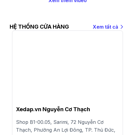
Xem thêm video
HỆ THỐNG CỬA HÀNG
Xem tất cả
Xedap.vn Nguyễn Cơ Thạch
Shop B1-00.05, Sarimi, 72 Nguyễn Cơ
Thạch, Phường An Lợi Đông, TP. Thủ Đức,