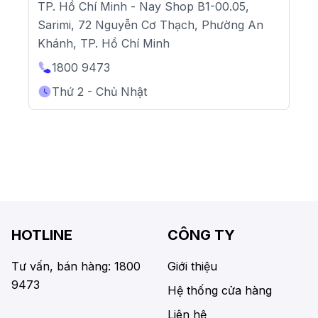
TP. Hồ Chí Minh - Nay Shop B1-00.05,
Sarimi, 72 Nguyễn Cơ Thạch, Phường An
Khánh, TP. Hồ Chí Minh
1800 9473
Thứ 2 - Chủ Nhật
HOTLINE
CÔNG TY
Tư vấn, bán hàng: 1800
Giới thiệu
9473
Hệ thống cửa hàng
Liên hệ