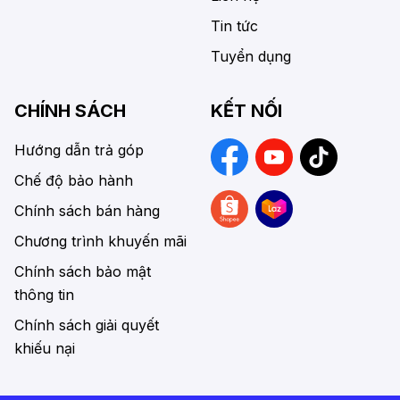
Tin tức
Tuyển dụng
CHÍNH SÁCH
KẾT NỐI
Hướng dẫn trả góp
Chế độ bảo hành
Chính sách bán hàng
Chương trình khuyến mãi
Chính sách bảo mật
thông tin
Chính sách giải quyết
khiếu nại