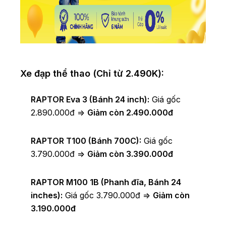
Xe đạp thể thao (Chỉ từ 2.490K):
RAPTOR Eva 3 (Bánh 24 inch):
Giá gốc
2.890.000đ =>
Giảm còn 2.490.000đ
RAPTOR T100 (Bánh 700C):
Giá gốc
3.790.000đ =>
Giảm còn 3.390.000đ
RAPTOR M100 1B (Phanh đĩa, Bánh 24
inches):
Giá gốc 3.790.000đ =>
Giảm còn
3.190.000đ