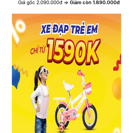
Giá gốc 2.090.000đ =>
Giảm còn 1.890.000đ