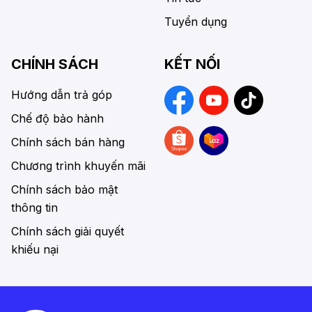
Tuyển dụng
CHÍNH SÁCH
KẾT NỐI
Hướng dẫn trả góp
Chế độ bảo hành
Chính sách bán hàng
Chương trình khuyến mãi
Chính sách bảo mật
thông tin
Chính sách giải quyết
khiếu nại