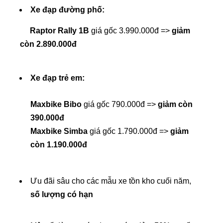
Xe đạp đường phố:
Raptor Rally 1B
giá gốc 3.990.000đ =>
giảm
còn 2.890.000đ
Xe đạp trẻ em:
Maxbike Bibo
giá gốc 790.000đ =>
giảm còn
390.000đ
Maxbike Simba
giá gốc 1.790.000đ =>
giảm
còn 1.190.000đ
Ưu đãi sâu cho các mẫu xe tồn kho cuối năm,
số lượng có hạn