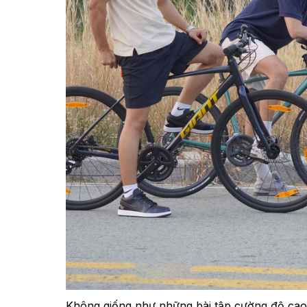
Không giống như những bài tập cường độ cao