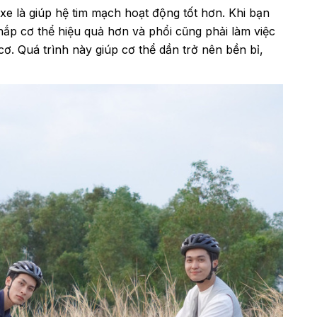
xe là giúp hệ tim mạch hoạt động tốt hơn. Khi bạn
hắp cơ thể hiệu quả hơn và phổi cũng phải làm việc
. Quá trình này giúp cơ thể dần trở nên bền bỉ,