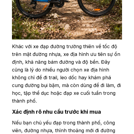
Khác với xe đạp đường trường thiên về tốc độ
trên mặt đường nhựa, xe địa hình ưu tiên sự ổn
định, khả năng bám đường và độ bền. Đây
cũng là lý do nhiều người chọn xe địa hình
không chỉ để đi trail, leo dốc hay khám phá
cung đường bụi bặm, mà còn dùng để đi làm, đi
học, tập thể dục hoặc đạp xe cuối tuần trong
thành phố.
Xác định rõ nhu cầu trước khi mua
Nếu bạn chủ yếu đạp trong thành phố, công
viên, đường nhựa, thỉnh thoảng mới đi đường