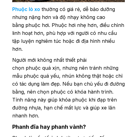
Phuộc lò xo
thường có giá rẻ, dễ bảo dưỡng
nhưng nặng hơn và độ nhạy không cao
bằng phuộc hơi. Phuộc hơi nhẹ hơn, điều chỉnh
linh hoạt hơn, phù hợp với người có nhu cầu
tập luyện nghiêm túc hoặc đi địa hình nhiều
hơn.
Người mới không nhất thiết phải
chọn phuộc quá xịn, nhưng nên tránh những
mẫu phuộc quá yếu, nhún không thật hoặc chỉ
có tác dụng làm đẹp. Nếu bạn chủ yếu đi đường
bằng, nên chọn phuộc có khóa hành trình.
Tính năng này giúp khóa phuộc khi đạp trên
đường nhựa, hạn chế mất lực và giúp xe lăn
nhanh hơn.
Phanh đĩa hay phanh vành?