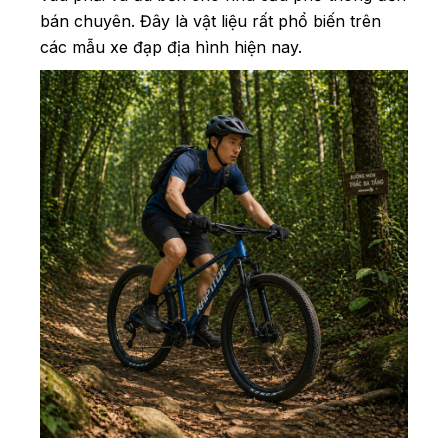
bán chuyên. Đây là vật liệu rất phổ biến trên
các mẫu xe đạp địa hình hiện nay.