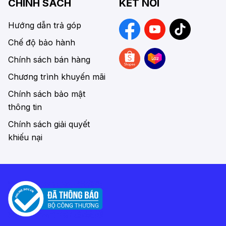
CHÍNH SÁCH
KẾT NỐI
Hướng dẫn trả góp
Chế độ bảo hành
Chính sách bán hàng
Chương trình khuyến mãi
Chính sách bảo mật
thông tin
Chính sách giải quyết
khiếu nại