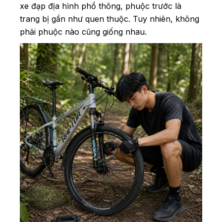
xe đạp địa hình phổ thông, phuộc trước là
trang bị gần như quen thuộc. Tuy nhiên, không
phải phuộc nào cũng giống nhau.