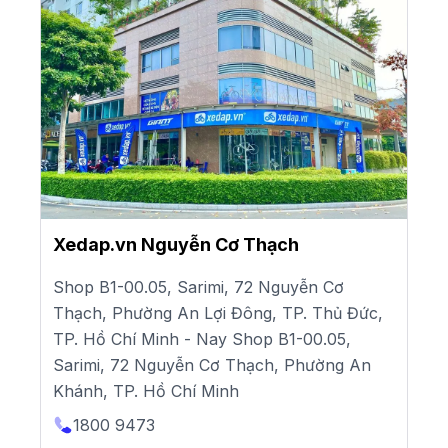
Xedap.vn Nguyễn Cơ Thạch
Shop B1-00.05, Sarimi, 72 Nguyễn Cơ
Thạch, Phường An Lợi Đông, TP. Thủ Đức,
TP. Hồ Chí Minh - Nay Shop B1-00.05,
Sarimi, 72 Nguyễn Cơ Thạch, Phường An
Khánh, TP. Hồ Chí Minh
1800 9473