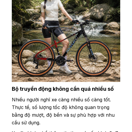
Bộ truyền động không cần quá nhiều số
Nhiều người nghĩ xe càng nhiều số càng tốt.
Thực tế, số lượng tốc độ không quan trọng
bằng độ mượt, độ bền và sự phù hợp với nhu
cầu sử dụng.