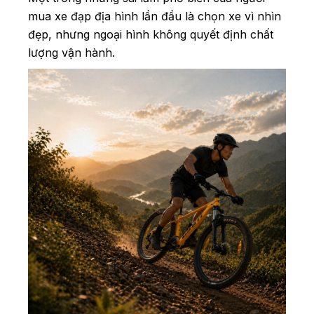
mua xe đạp địa hình lần đầu là chọn xe vì nhìn
đẹp, nhưng ngoại hình không quyết định chất
lượng vận hành.