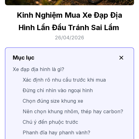
Kinh Nghiệm Mua Xe Đạp Địa
Hình Lần Đầu Tránh Sai Lầm
26/04/2026
Mục lục
Xe đạp địa hình là gì?
Xác định rõ nhu cầu trước khi mua
Đừng chỉ nhìn vào ngoại hình
Chọn đúng size khung xe
Nên chọn khung nhôm, thép hay carbon?
Chú ý đến phuộc trước
Phanh đĩa hay phanh vành?