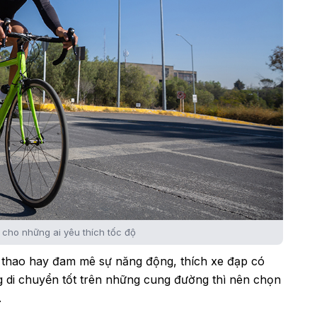
g cho những ai yêu thích tốc độ
 thao hay đam mê sự năng động, thích xe đạp có
 di chuyển tốt trên những cung đường thì nên chọn
.