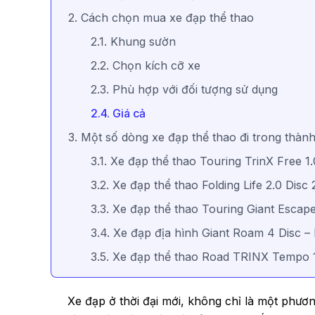
2. Cách chọn mua xe đạp thể thao
2.1. Khung sườn
2.2. Chọn kích cỡ xe
2.3. Phù hợp với đối tượng sử dụng
2.4. Giá cả
3. Một số dòng xe đạp thể thao đi trong thàn
3.1. Xe đạp thể thao Touring TrinX Free 
3.2. Xe đạp thể thao Folding Life 2.0 Disc 
3.3. Xe đạp thể thao Touring Giant Escap
3.4. Xe đạp địa hình Giant Roam 4 Disc –
3.5. Xe đạp thể thao Road TRINX Tempo 
Xe đạp ở thời đại mới, không chỉ là một phươn