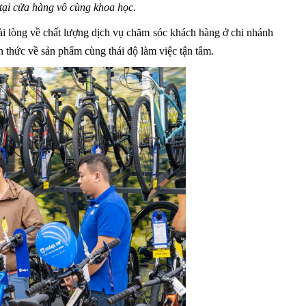
tại cửa hàng vô cùng khoa học.
i lòng về chất lượng dịch vụ chăm sóc khách hàng ở chi nhánh
ến thức về sản phẩm cùng thái độ làm việc tận tâm.