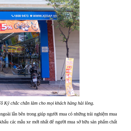
Tô Ký chắc chắn làm cho mọi khách hàng hài lòng.
 ngoài lẫn bên trong giúp người mua có những trải nghiệm mua
p khẩu các mẫu xe mới nhất để người mua sở hữu sản phẩm chất