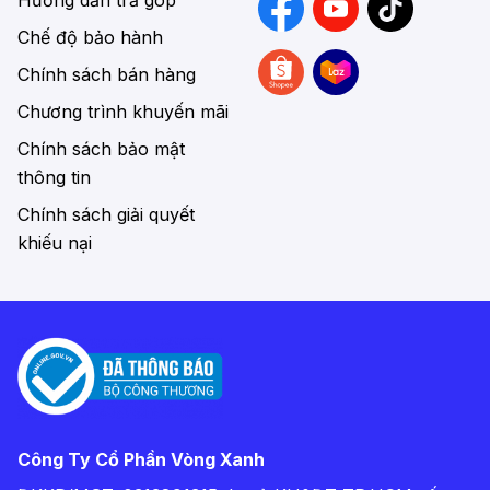
Chế độ bảo hành
Chính sách bán hàng
Chương trình khuyến mãi
Chính sách bảo mật
thông tin
Chính sách giải quyết
khiếu nại
Công Ty Cổ Phần Vòng Xanh