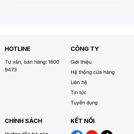
HOTLINE
CÔNG TY
Tư vấn, bán hàng: 1800
Giới thiệu
9473
Hệ thống cửa hàng
Liên hệ
Tin tức
Tuyển dụng
CHÍNH SÁCH
KẾT NỐI
Hướng dẫn trả góp