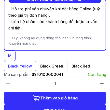
- Hỗ trợ phí vận chuyển khi đặt hàng Online (tuỳ
theo giá trị đơn hàng).
- Liên hệ chăm sóc khách hàng để được tư vấn
chi tiết.
Lưu ý: không áp dụng đồng thời các Chương trình
Khuyến mãi khác
M
Black Yellow
Black Green
Black Red
Mã sản phẩm:
6910100000041
Còn hàng
Thêm vào giỏ hàng