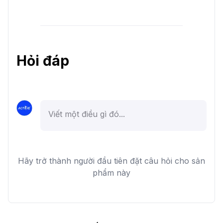
Hỏi đáp
Hãy trở thành người đầu tiên đặt câu hỏi cho sản
phẩm này