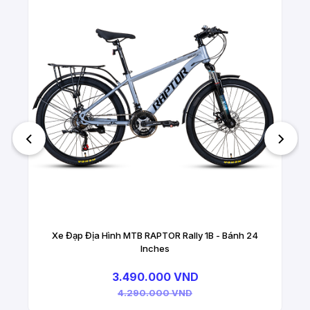
Xe Đạp Địa Hình MTB RAPTOR Rally 1B - Bánh 24
Inches
3.490.000 VND
4.290.000 VND