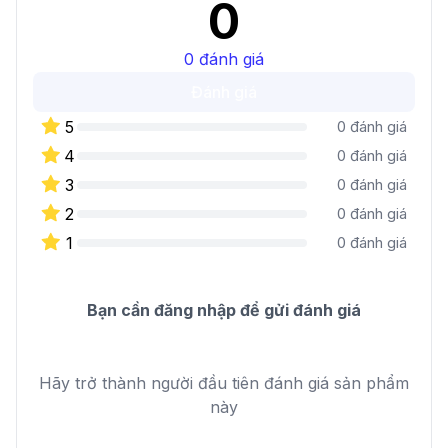
0
0
đánh giá
Đánh giá
5
0
đánh giá
4
0
đánh giá
3
0
đánh giá
2
0
đánh giá
1
0
đánh giá
Bạn cần đăng nhập để gửi đánh giá
Hãy trở thành người đầu tiên đánh giá sản phẩm
này