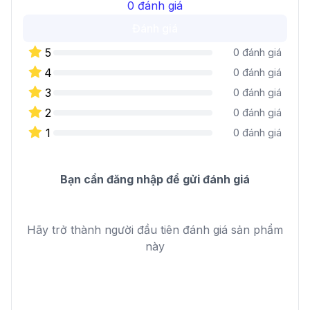
0
đánh giá
Đánh giá
5
0
đánh giá
4
0
đánh giá
3
0
đánh giá
2
0
đánh giá
1
0
đánh giá
Bạn cần đăng nhập để gửi đánh giá
Hãy trở thành người đầu tiên đánh giá sản phẩm
này