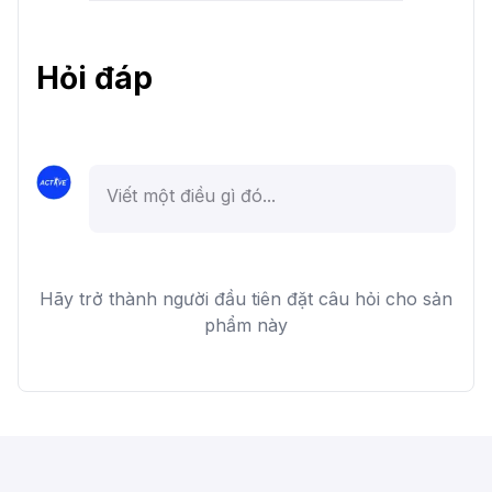
Hỏi đáp
Hãy trở thành người đầu tiên đặt câu hỏi cho sản
phẩm này