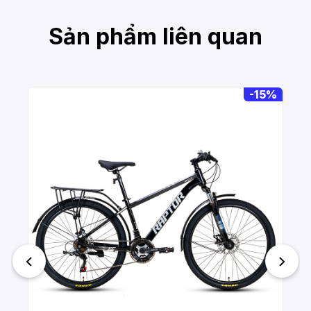
Sản phẩm liên quan
-
15%