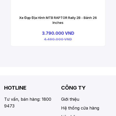
Xe Đạp Địa Hình MTB RAPTOR Rally 2B - Bánh 26
Inches
3.790.000 VND
4.490.000 VND
HOTLINE
CÔNG TY
Tư vấn, bán hàng: 1800
Giới thiệu
9473
Hệ thống cửa hàng