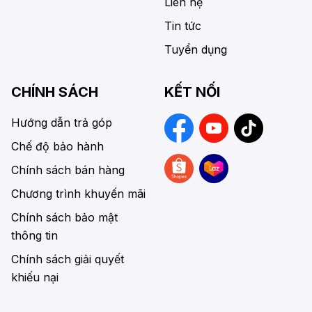
Liên hệ
Tin tức
Tuyển dụng
CHÍNH SÁCH
KẾT NỐI
Hướng dẫn trả góp
Chế độ bảo hành
Chính sách bán hàng
Chương trình khuyến mãi
Chính sách bảo mật
thông tin
Chính sách giải quyết
khiếu nại