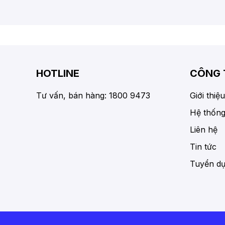
HOTLINE
CÔNG 
Tư vấn, bán hàng: 1800 9473
Giới thiệu
Hệ thống
Liên hệ
Tin tức
Tuyển d