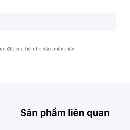
iên đặt câu hỏi cho sản phẩm này
Sản phẩm liên quan