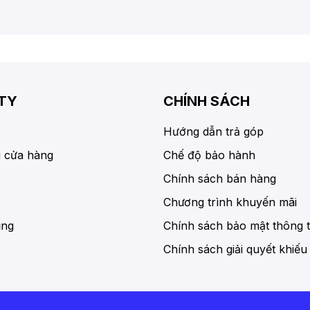
TY
CHÍNH SÁCH
Hướng dẫn trả góp
 cửa hàng
Chế độ bảo hành
Chính sách bán hàng
Chương trình khuyến mãi
ụng
Chính sách bảo mật thông t
Chính sách giải quyết khiếu