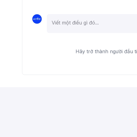
Hãy trở thành người đầu t