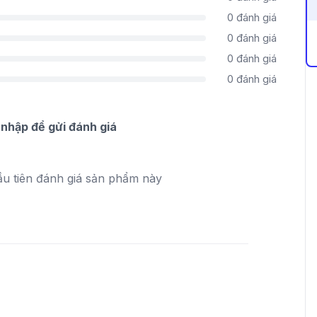
0
đánh giá
0
đánh giá
0
đánh giá
0
đánh giá
nhập để gửi đánh giá
ầu tiên đánh giá sản phẩm này