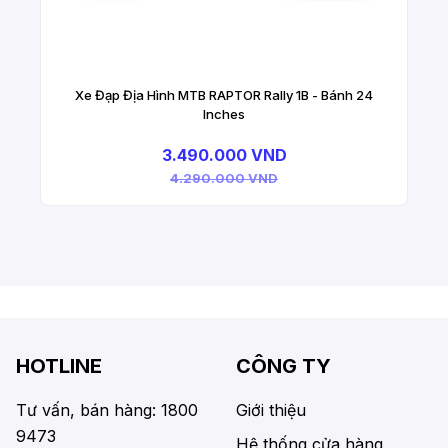
Xe Đạp Địa Hình MTB RAPTOR Rally 1B - Bánh 24
Inches
3.490.000 VND
4.290.000 VND
HOTLINE
CÔNG TY
Tư vấn, bán hàng: 1800
Giới thiệu
9473
Hệ thống cửa hàng