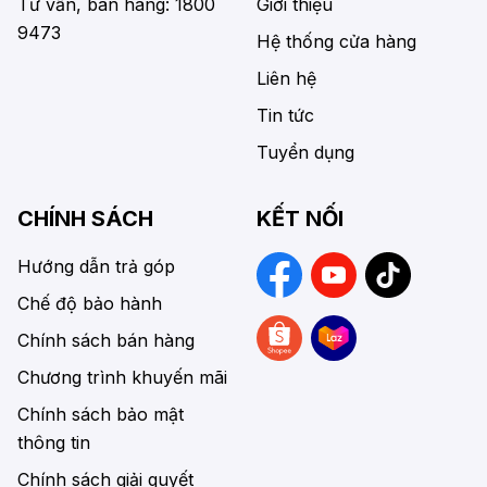
Tư vấn, bán hàng: 1800
Giới thiệu
9473
Hệ thống cửa hàng
Liên hệ
Tin tức
Tuyển dụng
CHÍNH SÁCH
KẾT NỐI
Hướng dẫn trả góp
Chế độ bảo hành
Chính sách bán hàng
Chương trình khuyến mãi
Chính sách bảo mật
thông tin
Chính sách giải quyết