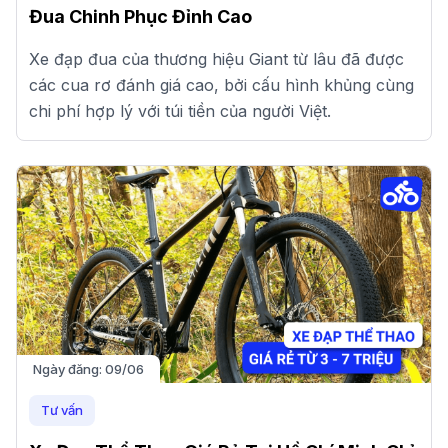
Đua Chinh Phục Đỉnh Cao
Xe đạp đua của thương hiệu Giant từ lâu đã được
các cua rơ đánh giá cao, bởi cấu hình khủng cùng
chi phí hợp lý với túi tiền của người Việt.
Ngày đăng:
09/06
Tư vấn