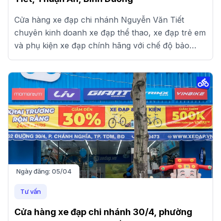
Cửa hàng xe đạp chi nhánh Nguyễn Văn Tiết
chuyên kinh doanh xe đạp thể thao, xe đạp trẻ em
và phụ kiện xe đạp chính hãng với chế độ bảo
hành và giá tốt.
Ngày đăng:
05/04
Tư vấn
Cửa hàng xe đạp chi nhánh 30/4, phường