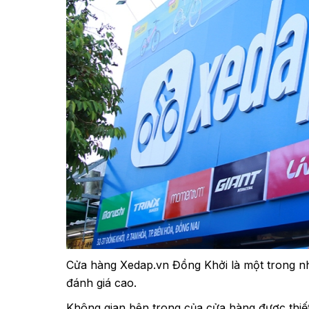
Cửa hàng Xedap.vn Đồng Khởi là một trong 
đánh giá cao.
Không gian bên trong của cửa hàng được thiết