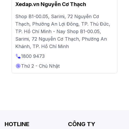
Xedap.vn Nguyễn Cơ Thạch
Shop B1-00.05, Sarimi, 72 Nguyễn Cơ
Thạch, Phường An Lợi Đông, TP. Thủ Đức,
TP. Hồ Chí Minh - Nay Shop B1-00.05,
Sarimi, 72 Nguyễn Cơ Thạch, Phường An
Khánh, TP. Hồ Chí Minh
1800 9473
Thứ 2 - Chủ Nhật
HOTLINE
CÔNG TY