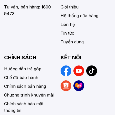
Tư vấn, bán hàng: 1800
Giới thiệu
9473
Hệ thống cửa hàng
Liên hệ
Tin tức
Tuyển dụng
CHÍNH SÁCH
KẾT NỐI
Hướng dẫn trả góp
Chế độ bảo hành
Chính sách bán hàng
Chương trình khuyến mãi
Chính sách bảo mật
thông tin