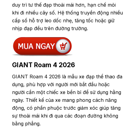
duy trì tư thế đạp thoải mái hơn, hạn chế mỏi
khi đi nhiều cây số. Hệ thống truyền động nhiều
cấp số hỗ trợ leo dốc nhẹ, tăng tốc hoặc giữ
nhịp đạp đều trên đường trường.
GIANT Roam 4 2026
GIANT Roam 4 2026 là mẫu xe đạp thể thao đa
dụng, phù hợp với người mới bắt đầu hoặc
người cần một chiếc xe bền bỉ để sử dụng hằng
ngày. Thiết kế của xe mang phong cách năng
động, có phần phuộc trước giảm xóc giúp tăng
sự thoải mái khi đi qua các đoạn đường không
bằng phẳng.