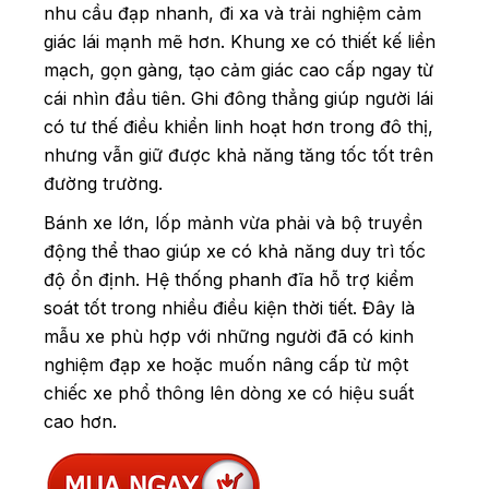
nhu cầu đạp nhanh, đi xa và trải nghiệm cảm
giác lái mạnh mẽ hơn. Khung xe có thiết kế liền
mạch, gọn gàng, tạo cảm giác cao cấp ngay từ
cái nhìn đầu tiên. Ghi đông thẳng giúp người lái
có tư thế điều khiển linh hoạt hơn trong đô thị,
nhưng vẫn giữ được khả năng tăng tốc tốt trên
đường trường.
Bánh xe lớn, lốp mảnh vừa phải và bộ truyền
động thể thao giúp xe có khả năng duy trì tốc
độ ổn định. Hệ thống phanh đĩa hỗ trợ kiểm
soát tốt trong nhiều điều kiện thời tiết. Đây là
mẫu xe phù hợp với những người đã có kinh
nghiệm đạp xe hoặc muốn nâng cấp từ một
chiếc xe phổ thông lên dòng xe có hiệu suất
cao hơn.