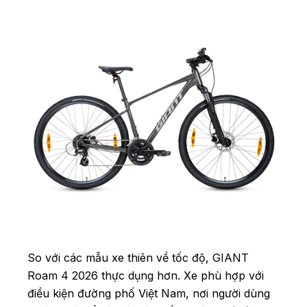
So với các mẫu xe thiên về tốc độ, GIANT
Roam 4 2026 thực dụng hơn. Xe phù hợp với
điều kiện đường phố Việt Nam, nơi người dùng