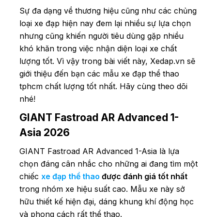
Sự đa dạng về thương hiệu cũng như các chủng
loại xe đạp hiện nay đem lại nhiều sự lựa chọn
nhưng cũng khiến người tiêu dùng gặp nhiều
khó khăn trong việc nhận diện loại xe chất
lượng tốt. Vì vậy trong bài viết này, Xedap.vn sẽ
giới thiệu đến bạn các mẫu xe đạp thể thao
tphcm chất lượng tốt nhất. Hãy cùng theo dõi
nhé!
GIANT Fastroad AR Advanced 1-
Asia 2026
GIANT Fastroad AR Advanced 1-Asia là lựa
chọn đáng cân nhắc cho những ai đang tìm một
chiếc
xe đạp thể thao
được đánh giá tốt nhất
trong nhóm xe hiệu suất cao. Mẫu xe này sở
hữu thiết kế hiện đại, dáng khung khí động học
và phong cách rất thể thao.