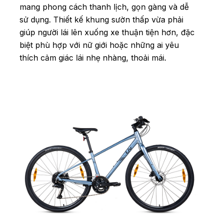
mang phong cách thanh lịch, gọn gàng và dễ
sử dụng. Thiết kế khung sườn thấp vừa phải
giúp người lái lên xuống xe thuận tiện hơn, đặc
biệt phù hợp với nữ giới hoặc những ai yêu
thích cảm giác lái nhẹ nhàng, thoải mái.