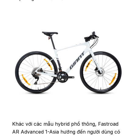
Khác với các mẫu hybrid phổ thông, Fastroad
AR Advanced 1-Asia hướng đến người dùng có