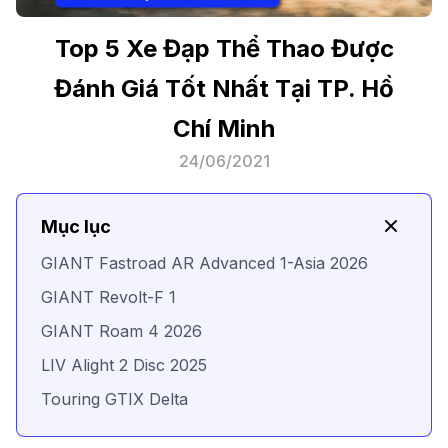
Top 5 Xe Đạp Thể Thao Được
Đánh Giá Tốt Nhất Tại TP. Hồ
Chí Minh
24/06/2021
Mục lục
GIANT Fastroad AR Advanced 1-Asia 2026
GIANT Revolt-F 1
GIANT Roam 4 2026
LIV Alight 2 Disc 2025
Touring GTIX Delta