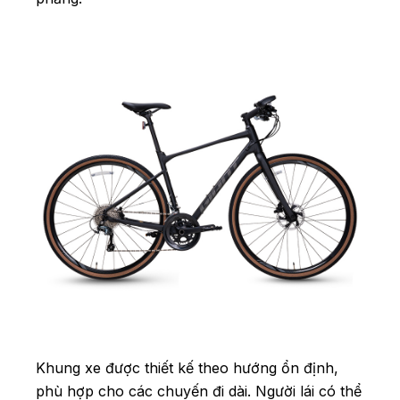
Khung xe được thiết kế theo hướng ổn định,
phù hợp cho các chuyến đi dài. Người lái có thể