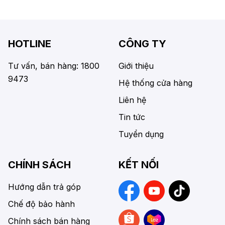
HOTLINE
CÔNG TY
Tư vấn, bán hàng: 1800
Giới thiệu
9473
Hệ thống cửa hàng
Liên hệ
Tin tức
Tuyển dụng
CHÍNH SÁCH
KẾT NỐI
Hướng dẫn trả góp
Chế độ bảo hành
Chính sách bán hàng