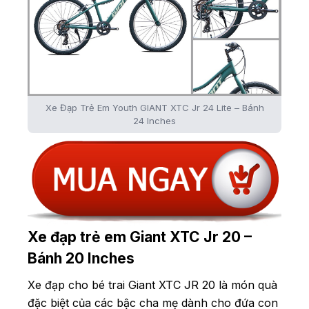
Xe Đạp Trẻ Em Youth GIANT XTC Jr 24 Lite – Bánh
24 Inches
Xe đạp trẻ em Giant XTC Jr 20 –
Bánh 20 Inches
Xe đạp cho bé trai Giant XTC JR 20 là món quà
đặc biệt của các bậc cha mẹ dành cho đứa con