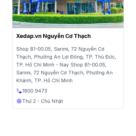
Xedap.vn Nguyễn Cơ Thạch
Shop B1-00.05, Sarimi, 72 Nguyễn Cơ
Thạch, Phường An Lợi Đông, TP. Thủ Đức,
TP. Hồ Chí Minh - Nay Shop B1-00.05,
Sarimi, 72 Nguyễn Cơ Thạch, Phường An
Khánh, TP. Hồ Chí Minh
1800 9473
Thứ 2 - Chủ Nhật