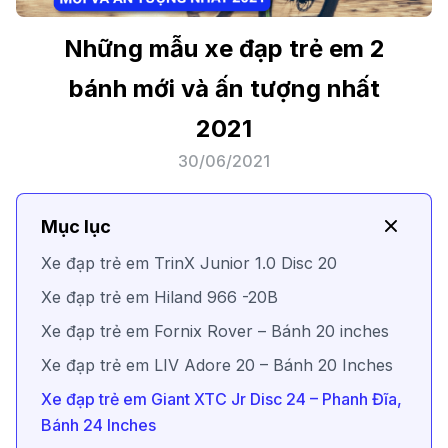
Những mẫu xe đạp trẻ em 2
bánh mới và ấn tượng nhất
2021
30/06/2021
Mục lục
Xe đạp trẻ em TrinX Junior 1.0 Disc 20
Xe đạp trẻ em Hiland 966 -20B
Xe đạp trẻ em Fornix Rover – Bánh 20 inches
Xe đạp trẻ em LIV Adore 20 – Bánh 20 Inches
Xe đạp trẻ em Giant XTC Jr Disc 24 – Phanh Đĩa,
Bánh 24 Inches