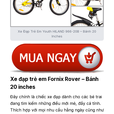
Xe Đạp Trẻ Em Youth HILAND 966-20B – Bánh 20
Inches
Xe đạp trẻ em Fornix Rover – Bánh
20 inches
Đây chính là chiếc xe đạp dành cho các bé trai
đang tìm kiếm những điều mới mẻ, đầy cá tính.
Thích hợp với mọi nhu cầu hằng ngày cũng như