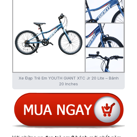
Xe Đạp Trẻ Em YOUTH GIANT XTC Jr 20 Lite – Bánh
20 Inches