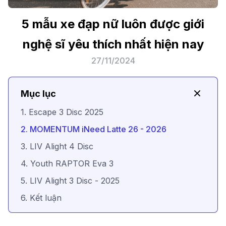
5 mẫu xe đạp nữ luôn được giới
nghệ sĩ yêu thích nhất hiện nay
27/11/2024
Mục lục
1. Escape 3 Disc 2025
2. MOMENTUM iNeed Latte 26 - 2026
3. LIV Alight 4 Disc
4. Youth RAPTOR Eva 3
5. LIV Alight 3 Disc - 2025
6. Kết luận