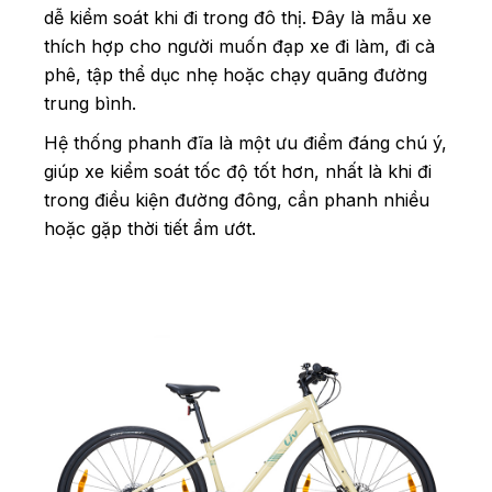
dễ kiểm soát khi đi trong đô thị. Đây là mẫu xe
thích hợp cho người muốn đạp xe đi làm, đi cà
phê, tập thể dục nhẹ hoặc chạy quãng đường
trung bình.
Hệ thống phanh đĩa là một ưu điểm đáng chú ý,
giúp xe kiểm soát tốc độ tốt hơn, nhất là khi đi
trong điều kiện đường đông, cần phanh nhiều
hoặc gặp thời tiết ẩm ướt.