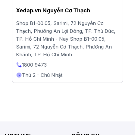
Xedap.vn Nguyễn Cơ Thạch
Shop B1-00.05, Sarimi, 72 Nguyễn Cơ
Thạch, Phường An Lợi Đông, TP. Thủ Đức,
TP. Hồ Chí Minh - Nay Shop B1-00.05,
Sarimi, 72 Nguyễn Cơ Thạch, Phường An
Khánh, TP. Hồ Chí Minh
1800 9473
Thứ 2 - Chủ Nhật