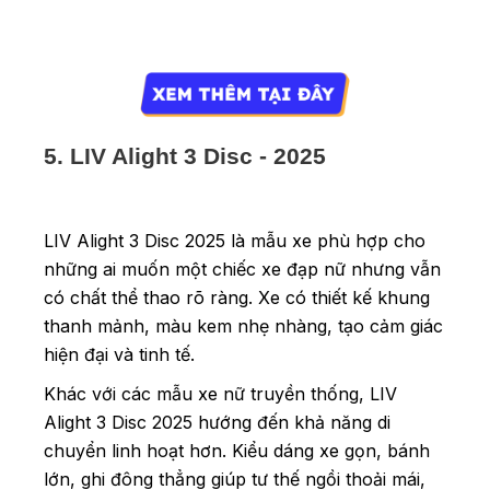
5. LIV Alight 3 Disc - 2025
LIV Alight 3 Disc 2025 là mẫu xe phù hợp cho
những ai muốn một chiếc xe đạp nữ nhưng vẫn
có chất thể thao rõ ràng. Xe có thiết kế khung
thanh mảnh, màu kem nhẹ nhàng, tạo cảm giác
hiện đại và tinh tế.
Khác với các mẫu xe nữ truyền thống, LIV
Alight 3 Disc 2025 hướng đến khả năng di
chuyển linh hoạt hơn. Kiểu dáng xe gọn, bánh
lớn, ghi đông thẳng giúp tư thế ngồi thoải mái,