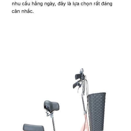
nhu cầu hằng ngày, đây là lựa chọn rất đáng
cân nhắc.