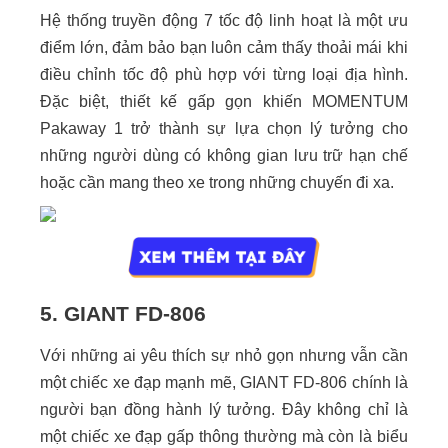
Hệ thống truyền động 7 tốc độ linh hoạt là một ưu
điểm lớn, đảm bảo bạn luôn cảm thấy thoải mái khi
điều chỉnh tốc độ phù hợp với từng loại địa hình.
Đặc biệt, thiết kế gấp gọn khiến MOMENTUM
Pakaway 1 trở thành sự lựa chọn lý tưởng cho
những người dùng có không gian lưu trữ hạn chế
hoặc cần mang theo xe trong những chuyến đi xa.
5. GIANT FD-806
Với những ai yêu thích sự nhỏ gọn nhưng vẫn cần
một chiếc xe đạp mạnh mẽ, GIANT FD-806 chính là
người bạn đồng hành lý tưởng. Đây không chỉ là
một chiếc xe đạp gấp thông thường mà còn là biểu