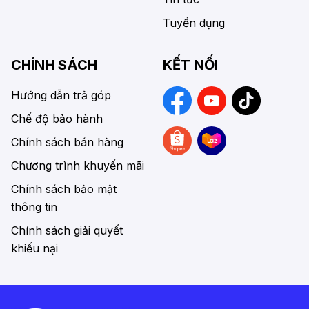
Tuyển dụng
CHÍNH SÁCH
KẾT NỐI
Hướng dẫn trả góp
Chế độ bảo hành
Chính sách bán hàng
Chương trình khuyến mãi
Chính sách bảo mật
thông tin
Chính sách giải quyết
khiếu nại