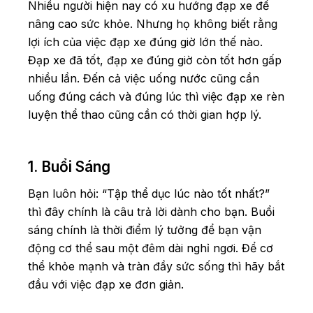
Nhiều người hiện nay có xu hướng đạp xe để
nâng cao sức khỏe. Nhưng họ không biết rằng
lợi ích của việc đạp xe đúng giờ lớn thế nào.
Đạp xe đã tốt, đạp xe đúng giờ còn tốt hơn gấp
nhiều lần. Đến cả việc uống nước cũng cần
uống đúng cách và đúng lúc thì việc đạp xe rèn
luyện thể thao cũng cần có thời gian hợp lý.
1. Buổi Sáng
Bạn luôn hỏi: “Tập thể dục lúc nào tốt nhất?”
thì đây chính là câu trả lời dành cho bạn. Buổi
sáng chính là thời điểm lý tưởng để bạn vận
động cơ thể sau một đêm dài nghỉ ngơi. Để cơ
thể khỏe mạnh và tràn đầy sức sống thì hãy bắt
đầu với việc đạp xe đơn giản.