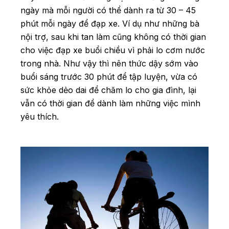
ngày mà mỗi người có thể dành ra từ 30 – 45
phút mỗi ngày để đạp xe. Ví dụ như những bà
nội trợ, sau khi tan làm cũng không có thời gian
cho việc đạp xe buổi chiều vì phải lo cơm nước
trong nhà. Như vậy thì nên thức dậy sớm vào
buổi sáng trước 30 phút để tập luyện, vừa có
sức khỏe dẻo dai để chăm lo cho gia đình, lại
vẫn có thời gian để dành làm những việc mình
yêu thích.