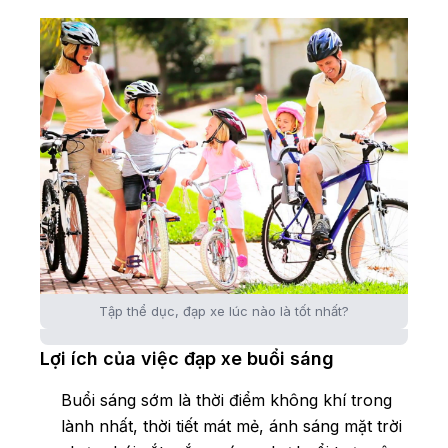
Tập thể dục, đạp xe lúc nào là tốt nhất?
Lợi ích của việc đạp xe buổi sáng
Buổi sáng sớm là thời điểm không khí trong
lành nhất, thời tiết mát mẻ, ánh sáng mặt trời