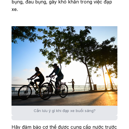
bụng, đau bụng, gây khó khăn trong việc đạp
xe.
Cần lưu ý gì khi đạp xe buổi sáng?
Hãy đảm bảo cơ thể được cung cấp nước trước