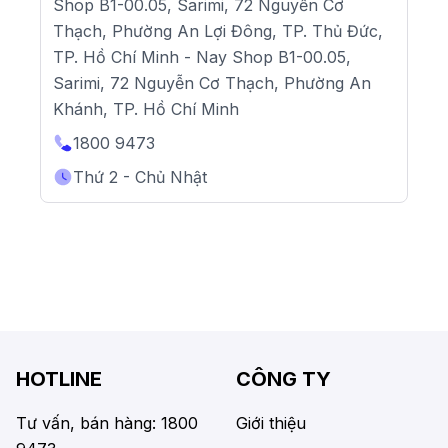
Shop B1-00.05, Sarimi, 72 Nguyễn Cơ
Thạch, Phường An Lợi Đông, TP. Thủ Đức,
TP. Hồ Chí Minh - Nay Shop B1-00.05,
Sarimi, 72 Nguyễn Cơ Thạch, Phường An
Khánh, TP. Hồ Chí Minh
1800 9473
Thứ 2 - Chủ Nhật
HOTLINE
CÔNG TY
Tư vấn, bán hàng: 1800
Giới thiệu