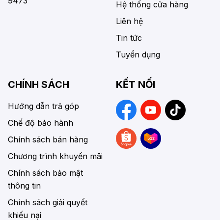
9473
Hệ thống cửa hàng
Liên hệ
Tin tức
Tuyển dụng
CHÍNH SÁCH
KẾT NỐI
Hướng dẫn trả góp
Chế độ bảo hành
Chính sách bán hàng
Chương trình khuyến mãi
Chính sách bảo mật
thông tin
Chính sách giải quyết
khiếu nại