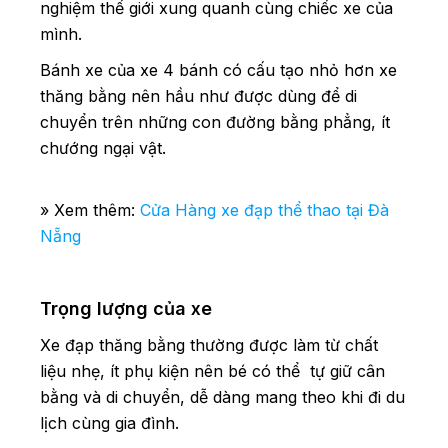
nghiệm thế giới xung quanh cùng chiếc xe của
mình.
Bánh xe của xe 4 bánh có cấu tạo nhỏ hơn xe
thăng bằng nên hầu như được dùng để di
chuyển trên những con đường bằng phẳng, ít
chướng ngại vật.
» Xem thêm:
Cửa Hàng xe đạp thể thao tại Đà
Nẵng
Trọng lượng của xe
Xe đạp thăng bằng thường được làm từ chất
liệu nhẹ, ít phụ kiện nên bé có thể tự giữ cân
bằng và di chuyển, dễ dàng mang theo khi đi du
lịch cùng gia đình.