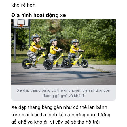
khó rẽ hơn.
Địa hình hoạt động xe
Xe đạp thăng bằng có thể di chuyển trên những con
đường gồ ghề và khó đi
Xe đạp thăng bằng gần như có thể lăn bánh
trên mọi loại địa hình kể cả những con đường
gồ ghề và khó đi, vì vậy bé sẽ tha hồ trải