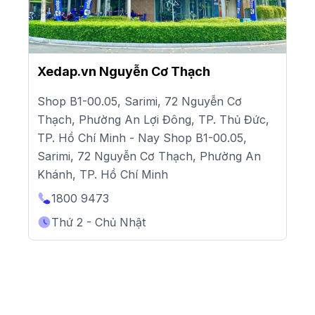
Xedap.vn Nguyễn Cơ Thạch
Shop B1-00.05, Sarimi, 72 Nguyễn Cơ
Thạch, Phường An Lợi Đông, TP. Thủ Đức,
TP. Hồ Chí Minh - Nay Shop B1-00.05,
Sarimi, 72 Nguyễn Cơ Thạch, Phường An
Khánh, TP. Hồ Chí Minh
1800 9473
Thứ 2 - Chủ Nhật