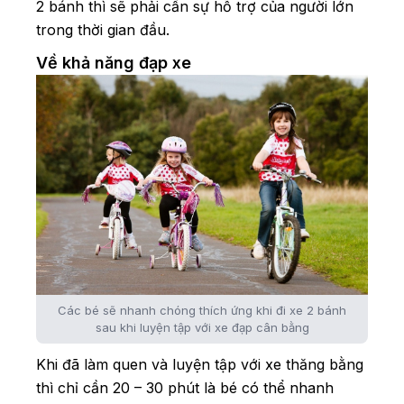
2 bánh thì sẽ phải cần sự hỗ trợ của người lớn
trong thời gian đầu.
Về khả năng đạp xe
Các bé sẽ nhanh chóng thích ứng khi đi xe 2 bánh
sau khi luyện tập với xe đạp cân bằng
Khi đã làm quen và luyện tập với xe thăng bằng
thì chỉ cần 20 – 30 phút là bé có thể nhanh