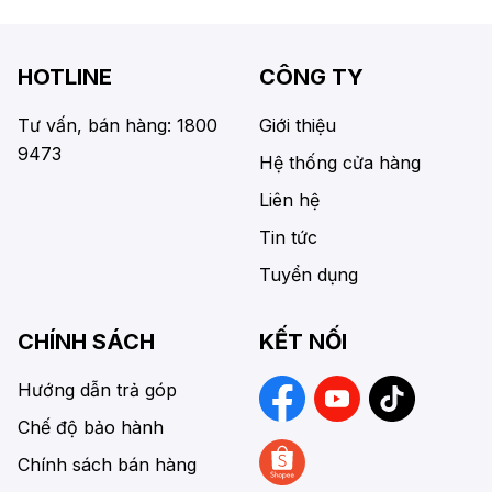
HOTLINE
CÔNG TY
Tư vấn, bán hàng: 1800
Giới thiệu
9473
Hệ thống cửa hàng
Liên hệ
Tin tức
Tuyển dụng
CHÍNH SÁCH
KẾT NỐI
Hướng dẫn trả góp
Chế độ bảo hành
Chính sách bán hàng