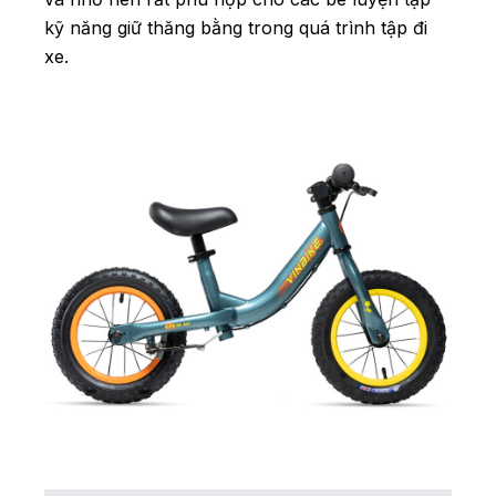
kỹ năng giữ thăng bằng trong quá trình tập đi
xe.