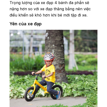
Trọng lượng của xe đạp 4 bánh đa phần sẽ
nặng hơn so với xe đạp thăng bằng nên việc
điều khiển sẽ khó hơn khi bé mới tập đi xe.
Yên của xe đạp