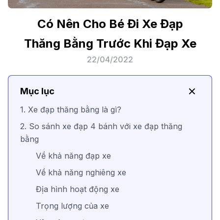
Có Nên Cho Bé Đi Xe Đạp
Thăng Bằng Trước Khi Đạp Xe
22/04/2022
Mục lục
1. Xe đạp thăng bằng là gì?
2. So sánh xe đạp 4 bánh với xe đạp thăng
bằng
Về khả năng đạp xe
Về khả năng nghiêng xe
Địa hình hoạt động xe
Trọng lượng của xe