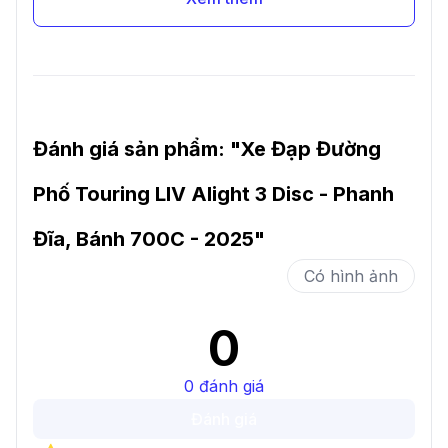
Đánh giá sản phẩm: "
Xe Đạp Đường
Phố Touring LIV Alight 3 Disc - Phanh
Đĩa, Bánh 700C - 2025
"
Có hình ảnh
0
0
đánh giá
Đánh giá