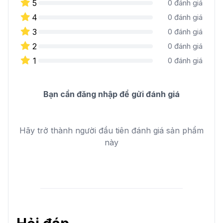
5
0
đánh giá
4
0
đánh giá
3
0
đánh giá
2
0
đánh giá
1
0
đánh giá
Bạn cần đăng nhập để gửi đánh giá
Hãy trở thành người đầu tiên đánh giá sản phẩm
này