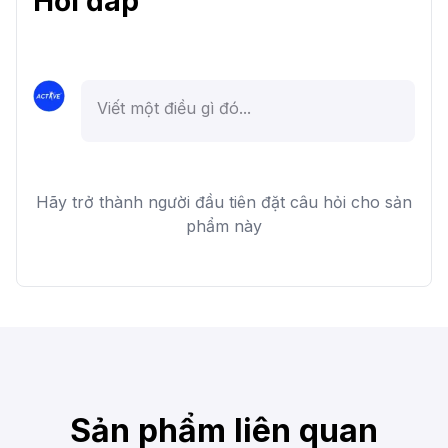
Hỏi đáp
Hãy trở thành người đầu tiên đặt câu hỏi cho sản
phẩm này
Sản phẩm liên quan