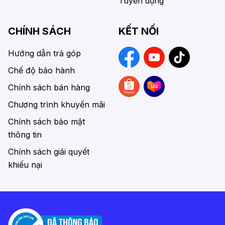
Tuyển dụng
CHÍNH SÁCH
KẾT NỐI
Hướng dẫn trả góp
Chế độ bảo hành
Chính sách bán hàng
Chương trình khuyến mãi
Chính sách bảo mật
thông tin
Chính sách giải quyết
khiếu nại