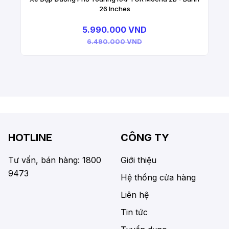
26 Inches
5.990.000 VND
6.490.000 VND
HOTLINE
CÔNG TY
Tư vấn, bán hàng: 1800
Giới thiệu
9473
Hệ thống cửa hàng
Liên hệ
Tin tức