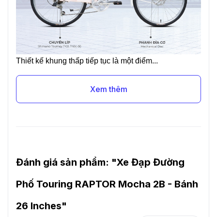
Thiết kế khung thấp tiếp tục là một điểm...
Xem thêm
Đánh giá sản phẩm: "
Xe Đạp Đường
Phố Touring RAPTOR Mocha 2B - Bánh
26 Inches
"