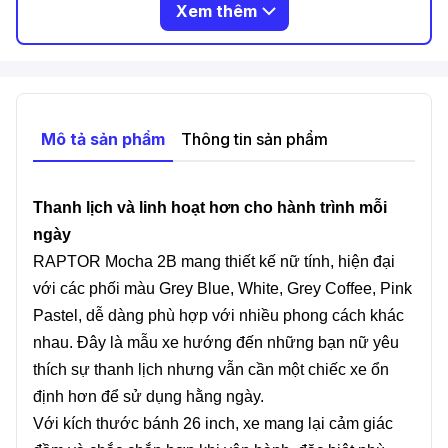
Xem thêm
Mô tả sản phẩm
Thông tin sản phẩm
Thanh lịch và linh hoạt hơn cho hành trình mỗi
ngày
RAPTOR Mocha 2B mang thiết kế nữ tính, hiện đại
với các phối màu Grey Blue, White, Grey Coffee, Pink
Pastel, dễ dàng phù hợp với nhiều phong cách khác
nhau. Đây là mẫu xe hướng đến những bạn nữ yêu
thích sự thanh lịch nhưng vẫn cần một chiếc xe ổn
định hơn để sử dụng hằng ngày.
Với kích thước bánh 26 inch, xe mang lại cảm giác