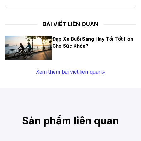
BÀI VIẾT LIÊN QUAN
Đạp Xe Buổi Sáng Hay Tối Tốt Hơn
Cho Sức Khỏe?
Xem thêm bài viết liên quan
Sản phẩm liên quan