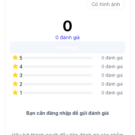
Có hình ảnh
0
0
đánh giá
Đánh giá
5
0
đánh giá
4
0
đánh giá
3
0
đánh giá
2
0
đánh giá
1
0
đánh giá
Bạn cần đăng nhập để gửi đánh giá