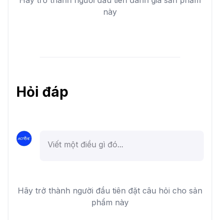
Hãy trở thành người đầu tiên đánh giá sản phẩm
này
Hỏi đáp
Hãy trở thành người đầu tiên đặt câu hỏi cho sản
phẩm này