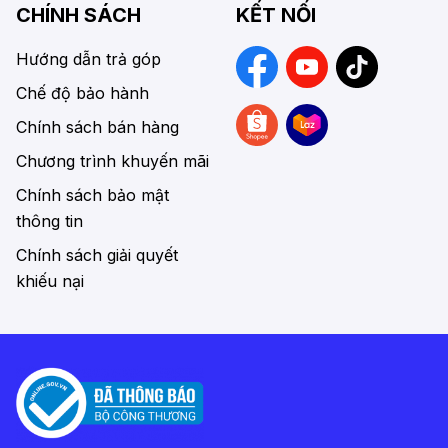
CHÍNH SÁCH
KẾT NỐI
Hướng dẫn trả góp
Chế độ bảo hành
Chính sách bán hàng
Chương trình khuyến mãi
Chính sách bảo mật
thông tin
Chính sách giải quyết
khiếu nại