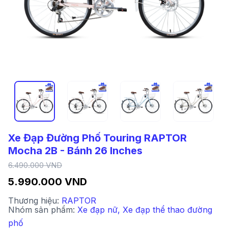
Xe Đạp Đường Phố Touring RAPTOR
Mocha 2B - Bánh 26 Inches
6.490.000 VND
5.990.000 VND
Thương hiệu:
RAPTOR
Nhóm sản phẩm:
Xe đạp nữ
,
Xe đạp thể thao đường
phố