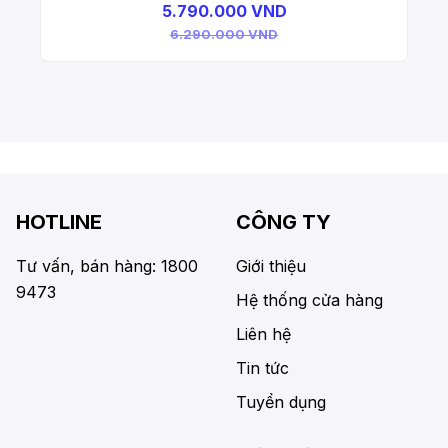
5.790.000 VND
6.290.000 VND
HOTLINE
CÔNG TY
Tư vấn, bán hàng: 1800
Giới thiệu
9473
Hệ thống cửa hàng
Liên hệ
Tin tức
Tuyển dụng