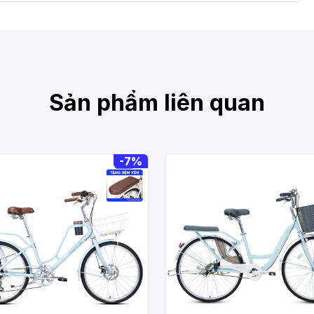
Sản phẩm liên quan
-
7%