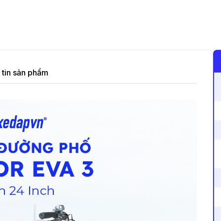
tin sản phẩm