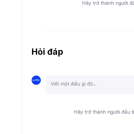
Hãy trở thành người đ
Hỏi đáp
Hãy trở thành người đầu t