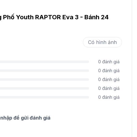
 Phố Youth RAPTOR Eva 3 - Bánh 24
Có hình ảnh
0
đánh giá
0
đánh giá
0
đánh giá
0
đánh giá
0
đánh giá
nhập để gửi đánh giá