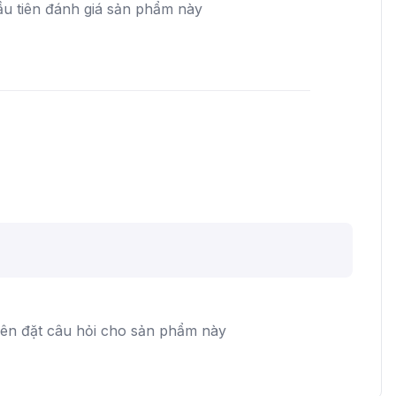
ầu tiên đánh giá sản phẩm này
iên đặt câu hỏi cho sản phẩm này