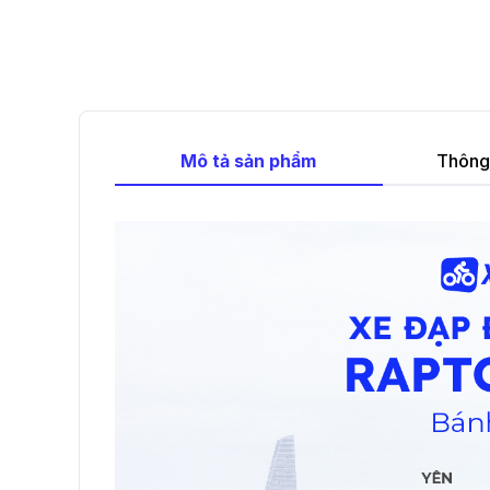
Mô tả sản phẩm
Thông 