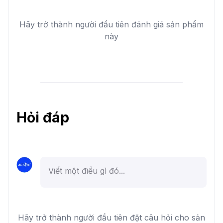
Hãy trở thành người đầu tiên đánh giá sản phẩm
này
Hỏi đáp
Hãy trở thành người đầu tiên đặt câu hỏi cho sản