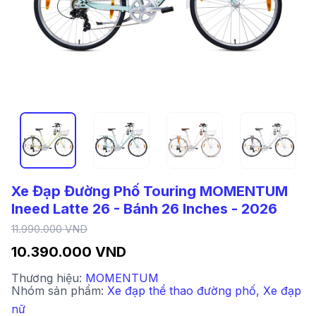
Xe Đạp Đường Phố Touring MOMENTUM
Ineed Latte 26 - Bánh 26 Inches - 2026
11.990.000 VND
10.390.000 VND
Thương hiệu:
MOMENTUM
Nhóm sản phẩm:
Xe đạp thể thao đường phố
,
Xe đạp
nữ