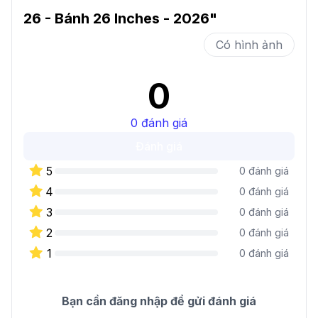
26 - Bánh 26 Inches - 2026
"
Có hình ảnh
0
0
đánh giá
Đánh giá
5
0
đánh giá
4
0
đánh giá
3
0
đánh giá
2
0
đánh giá
1
0
đánh giá
Bạn cần đăng nhập để gửi đánh giá