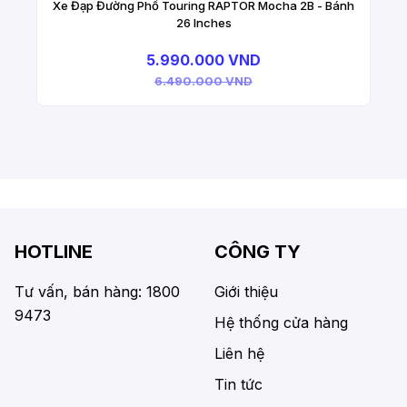
Xe Đạp Đường Phố Touring RAPTOR Mocha 2B - Bánh
26 Inches
5.990.000 VND
6.490.000 VND
HOTLINE
CÔNG TY
Tư vấn, bán hàng: 1800
Giới thiệu
9473
Hệ thống cửa hàng
Liên hệ
Tin tức