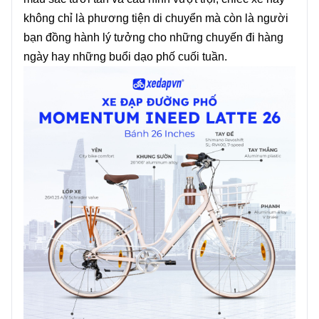
không chỉ là phương tiện di chuyển mà còn là người
bạn đồng hành lý tưởng cho những chuyến đi hàng
ngày hay những buổi dạo phố cuối tuần.