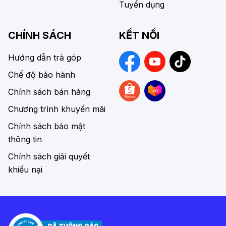
Tuyển dụng
CHÍNH SÁCH
KẾT NỐI
Hướng dẫn trả góp
Chế độ bảo hành
Chính sách bán hàng
Chương trình khuyến mãi
Chính sách bảo mật
thông tin
Chính sách giải quyết
khiếu nại