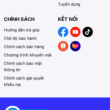
Tuyển dụng
CHÍNH SÁCH
KẾT NỐI
Hướng dẫn trả góp
Chế độ bảo hành
Chính sách bán hàng
Chương trình khuyến mãi
Chính sách bảo mật
thông tin
Chính sách giải quyết
khiếu nại