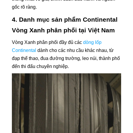
gốc rõ ràng.
4. Danh mục sản phẩm Continental
Vòng Xanh phân phối tại Việt Nam
Vòng Xanh phân phối đầy đủ các
dòng lốp
Continental
dành cho các nhu cầu khác nhau, từ
đạp thể thao, đua đường trường, leo núi, thành phố
đến thi đấu chuyên nghiệp.