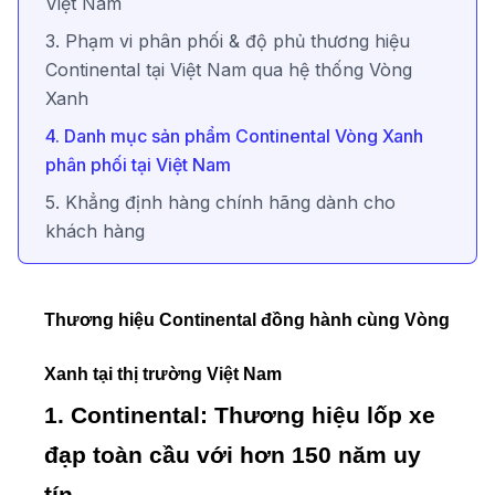
Việt Nam
3. Phạm vi phân phối & độ phủ thương hiệu
Continental tại Việt Nam qua hệ thống Vòng
Xanh
4. Danh mục sản phẩm Continental Vòng Xanh
phân phối tại Việt Nam
5. Khẳng định hàng chính hãng dành cho
khách hàng
Thương hiệu Continental đồng hành cùng Vòng
Xanh tại thị trường Việt Nam
1. Continental: Thương hiệu lốp xe
đạp toàn cầu với hơn 150 năm uy
tín