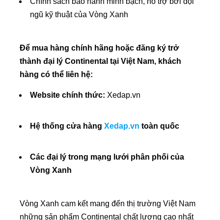
Chính sách bảo hành minh bạch, hỗ trợ bởi đội
ngũ kỹ thuật của Vòng Xanh
Để mua hàng chính hãng hoặc đăng ký trở
thành đại lý Continental tại Việt Nam, khách
hàng có thể liên hệ:
Website chính thức:
Xedap.vn
Hệ thống cửa hàng
Xedap.vn
toàn quốc
Các đại lý trong mạng lưới phân phối của
Vòng Xanh
Vòng Xanh cam kết mang đến thị trường Việt Nam
những sản phẩm Continental chất lượng cao nhất