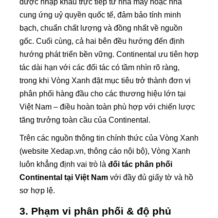
được nhập khẩu trực tiếp từ nhà máy hoặc nhà
cung ứng uỷ quyền quốc tế, đảm bảo tính minh
bạch, chuẩn chất lượng và đồng nhất về nguồn
gốc. Cuối cùng, cả hai bên đều hướng đến định
hướng phát triển bền vững. Continental ưu tiên hợp
tác dài hạn với các đối tác có tầm nhìn rõ ràng,
trong khi Vòng Xanh đặt mục tiêu trở thành đơn vị
phân phối hàng đầu cho các thương hiệu lớn tại
Việt Nam – điều hoàn toàn phù hợp với chiến lược
tăng trưởng toàn cầu của Continental.
Trên các nguồn thông tin chính thức của Vòng Xanh
(website Xedap.vn, thông cáo nội bộ), Vòng Xanh
luôn khẳng định vai trò là
đối tác phân phối
Continental tại Việt Nam
với đầy đủ giấy tờ và hồ
sơ hợp lệ.
3. Phạm vi phân phối & độ phủ