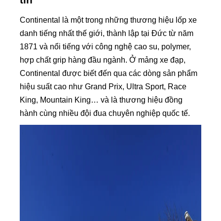
Continental là một trong những thương hiệu lốp xe
danh tiếng nhất thế giới, thành lập tại Đức từ năm
1871 và nổi tiếng với công nghệ cao su, polymer,
hợp chất grip hàng đầu ngành. Ở mảng xe đạp,
Continental được biết đến qua các dòng sản phẩm
hiệu suất cao như Grand Prix, Ultra Sport, Race
King, Mountain King… và là thương hiệu đồng
hành cùng nhiều đội đua chuyên nghiệp quốc tế.