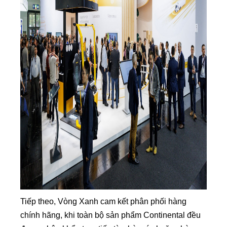
Tiếp theo, Vòng Xanh cam kết phân phối hàng
chính hãng, khi toàn bộ sản phẩm Continental đều