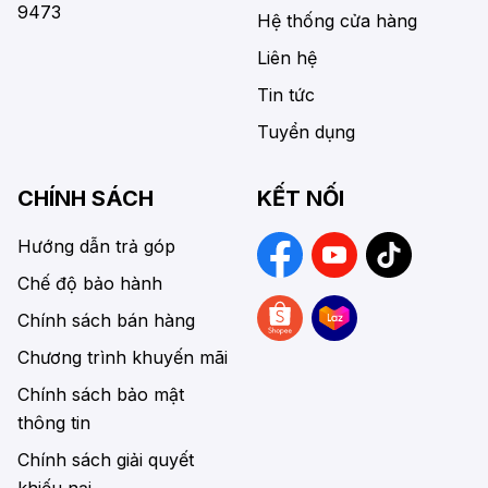
9473
Hệ thống cửa hàng
Liên hệ
Tin tức
Tuyển dụng
CHÍNH SÁCH
KẾT NỐI
Hướng dẫn trả góp
Chế độ bảo hành
Chính sách bán hàng
Chương trình khuyến mãi
Chính sách bảo mật
thông tin
Chính sách giải quyết