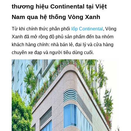
thương hiệu Continental tại Việt
Nam qua hệ thống Vòng Xanh
Từ khi chính thức phân phối
lốp Continental
, Vòng
Xanh đã mở rộng độ phủ sản phẩm đến ba nhóm
khách hàng chính: nhà bán lẻ, đại lý và cửa hàng
chuyên xe đạp và người tiêu dùng cuối.