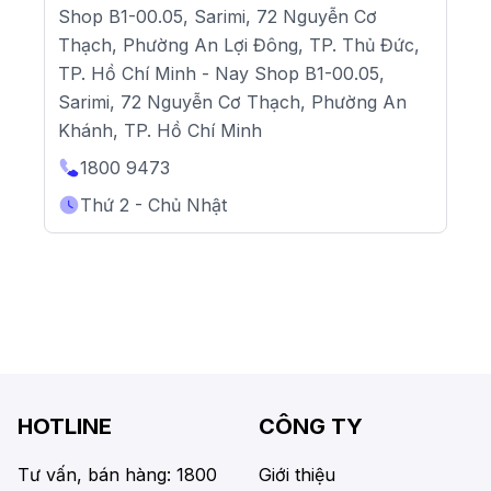
Shop B1-00.05, Sarimi, 72 Nguyễn Cơ
Thạch, Phường An Lợi Đông, TP. Thủ Đức,
TP. Hồ Chí Minh - Nay Shop B1-00.05,
Sarimi, 72 Nguyễn Cơ Thạch, Phường An
Khánh, TP. Hồ Chí Minh
1800 9473
Thứ 2 - Chủ Nhật
HOTLINE
CÔNG TY
Tư vấn, bán hàng: 1800
Giới thiệu