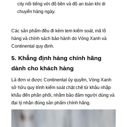
city nổi tiếng với độ bền và độ an toàn khi di
chuyển hàng ngày.
Các sản phẩm đều đi kèm tem kiểm soát, mã lô
hàng và chính sách bảo hành do Vòng Xanh và
Continental quy định.
5. Khẳng định hàng chính hãng
dành cho khách hàng
Là đơn vị được Continental ủy quyền, Vòng Xanh
sở hữu quy trình kiểm soát chặt chẽ từ khâu nhập
khẩu đến phân phối, nhằm bảo đảm người dùng và
đại lý nhận đúng sản phẩm chính hãng.