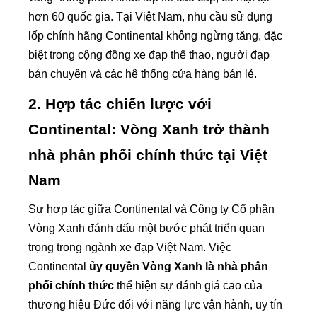
hơn 60 quốc gia. Tại Việt Nam, nhu cầu sử dụng
lốp chính hãng Continental không ngừng tăng, đặc
biệt trong cộng đồng xe đạp thể thao, người đạp
bán chuyên và các hệ thống cửa hàng bán lẻ.
2. Hợp tác chiến lược với
Continental: Vòng Xanh trở thành
nhà phân phối chính thức tại Việt
Nam
Sự hợp tác giữa Continental và Công ty Cổ phần
Vòng Xanh đánh dấu một bước phát triển quan
trọng trong ngành xe đạp Việt Nam. Việc
Continental
ủy quyền Vòng Xanh là nhà phân
phối chính thức
thể hiện sự đánh giá cao của
thương hiệu Đức đối với năng lực vận hành, uy tín