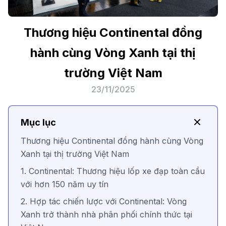
Thương hiệu Continental đồng
hành cùng Vòng Xanh tại thị
trường Việt Nam
23/11/2025
Mục lục
Thương hiệu Continental đồng hành cùng Vòng
Xanh tại thị trường Việt Nam
1. Continental: Thương hiệu lốp xe đạp toàn cầu
với hơn 150 năm uy tín
2. Hợp tác chiến lược với Continental: Vòng
Xanh trở thành nhà phân phối chính thức tại