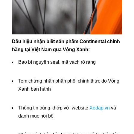
Dấu hiệu nhận biết sản phẩm Continental chính
hãng tại Việt Nam qua Vòng Xanh:
Bao bì nguyên seal, mã vạch rõ ràng
Tem chứng nhận phân phối chính thức do Vòng
Xanh ban hành
Thông tin trùng khớp với website
Xedap.vn
và
danh mục nội bộ