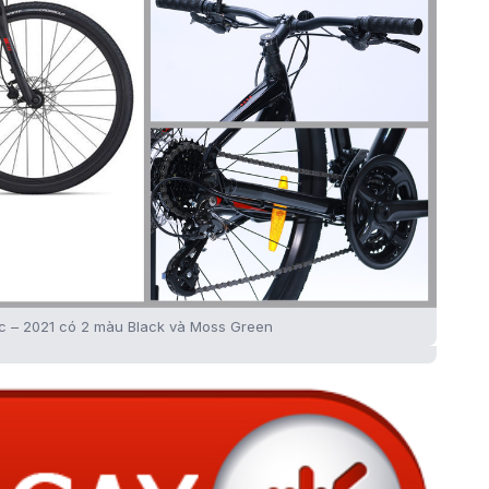
sc – 2021 có 2 màu Black và Moss Green