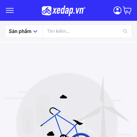
Sản phẩm