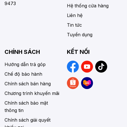
9473
Hệ thống cửa hàng
Liên hệ
Tin tức
Tuyển dụng
CHÍNH SÁCH
KẾT NỐI
Hướng dẫn trả góp
Chế độ bảo hành
Chính sách bán hàng
Chương trình khuyến mãi
Chính sách bảo mật
thông tin
Chính sách giải quyết