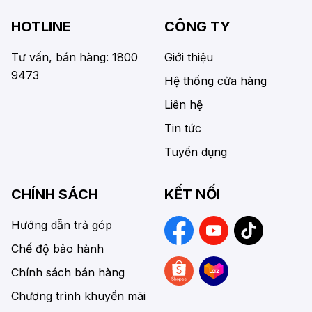
HOTLINE
CÔNG TY
Tư vấn, bán hàng: 1800
Giới thiệu
9473
Hệ thống cửa hàng
Liên hệ
Tin tức
Tuyển dụng
CHÍNH SÁCH
KẾT NỐI
Hướng dẫn trả góp
Chế độ bảo hành
Chính sách bán hàng
Chương trình khuyến mãi