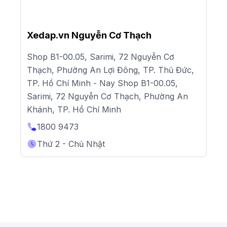
Xedap.vn Nguyễn Cơ Thạch
Shop B1-00.05, Sarimi, 72 Nguyễn Cơ
Thạch, Phường An Lợi Đông, TP. Thủ Đức,
TP. Hồ Chí Minh - Nay Shop B1-00.05,
Sarimi, 72 Nguyễn Cơ Thạch, Phường An
Khánh, TP. Hồ Chí Minh
1800 9473
Thứ 2 - Chủ Nhật