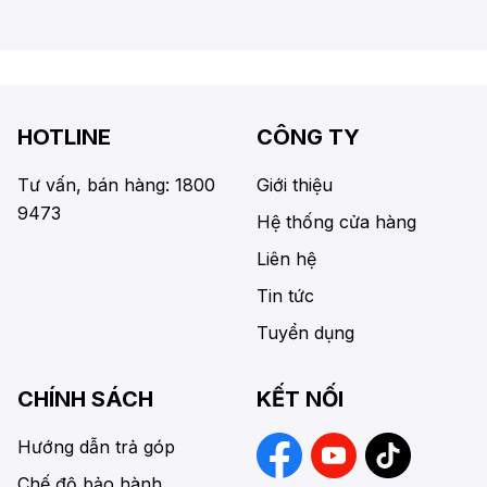
HOTLINE
CÔNG TY
Tư vấn, bán hàng: 1800
Giới thiệu
9473
Hệ thống cửa hàng
Liên hệ
Tin tức
Tuyển dụng
CHÍNH SÁCH
KẾT NỐI
Hướng dẫn trả góp
Chế độ bảo hành