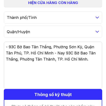
HIỆN
CỬA HÀNG CÒN HÀNG
Thành phố/Tỉnh
Quận/Huyện
-
93C Bờ Bao Tân Thắng, Phường Sơn Kỳ, Quận
Tân Phú, TP. Hồ Chí Minh - Nay 93C Bờ Bao Tân
Thắng, Phường Tân Thành, TP. Hồ Chí Minh
.
Thông số kỹ thuật