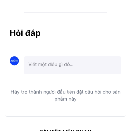
Hỏi đáp
Hãy trở thành người đầu tiên đặt câu hỏi cho sản
phẩm này