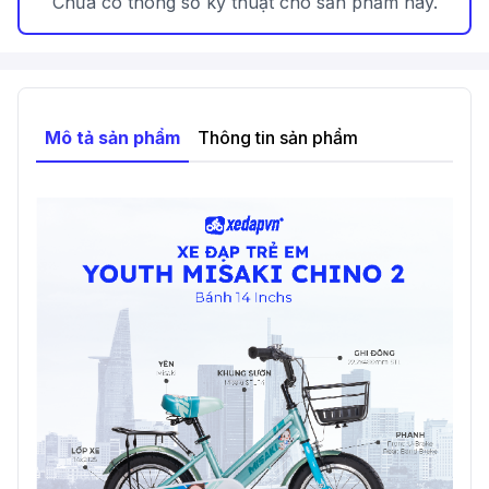
Chưa có thông số kỹ thuật cho sản phẩm này.
Mô tả sản phẩm
Thông tin sản phẩm