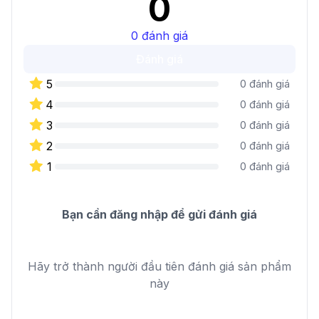
0
0
đánh giá
Đánh giá
5
0
đánh giá
4
0
đánh giá
3
0
đánh giá
2
0
đánh giá
1
0
đánh giá
Bạn cần đăng nhập để gửi đánh giá
Hãy trở thành người đầu tiên đánh giá sản phẩm
này