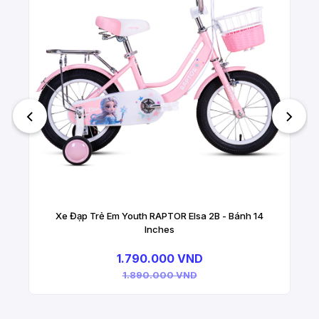
Xe Đạp Trẻ Em Youth RAPTOR Elsa 2B - Bánh 14
Inches
1.790.000 VND
1.890.000 VND