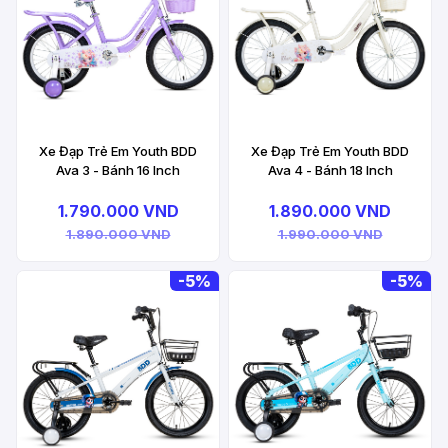
Xe Đạp Trẻ Em Youth BDD
Xe Đạp Trẻ Em Youth BDD
Ava 3 - Bánh 16 Inch
Ava 4 - Bánh 18 Inch
1.790.000 VND
1.890.000 VND
1.890.000 VND
1.990.000 VND
-
5%
-
5%