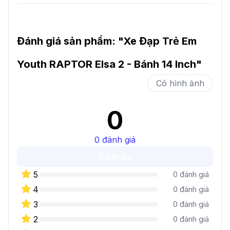
Đánh giá sản phẩm: "
Xe Đạp Trẻ Em
Youth RAPTOR Elsa 2 - Bánh 14 Inch
"
Có hình ảnh
0
0
đánh giá
Đánh giá
5
0
đánh giá
4
0
đánh giá
3
0
đánh giá
2
0
đánh giá