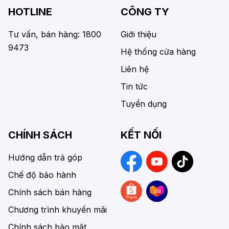
HOTLINE
CÔNG TY
Tư vấn, bán hàng: 1800
Giới thiệu
9473
Hệ thống cửa hàng
Liên hệ
Tin tức
Tuyển dụng
CHÍNH SÁCH
KẾT NỐI
Hướng dẫn trả góp
Chế độ bảo hành
Chính sách bán hàng
Chương trình khuyến mãi
Chính sách bảo mật