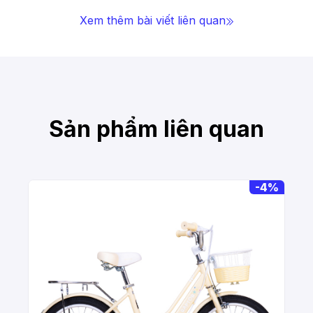
Xem thêm bài viết liên quan
Sản phẩm liên quan
-
4%