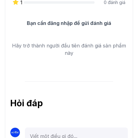
1
0
đánh giá
Bạn cần đăng nhập để gửi đánh giá
Hãy trở thành người đầu tiên đánh giá sản phẩm
này
Hỏi đáp