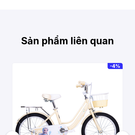
Sản phẩm liên quan
-
4%