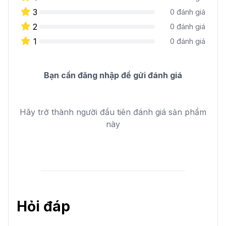
3
0
đánh giá
2
0
đánh giá
1
0
đánh giá
Bạn cần đăng nhập để gửi đánh giá
Hãy trở thành người đầu tiên đánh giá sản phẩm
này
Hỏi đáp