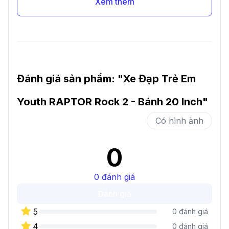
Xem thêm
Đánh giá sản phẩm: "
Xe Đạp Trẻ Em
Youth RAPTOR Rock 2 - Bánh 20 Inch
"
Có hình ảnh
0
0
đánh giá
Đánh giá
5
0
đánh giá
4
0
đánh giá