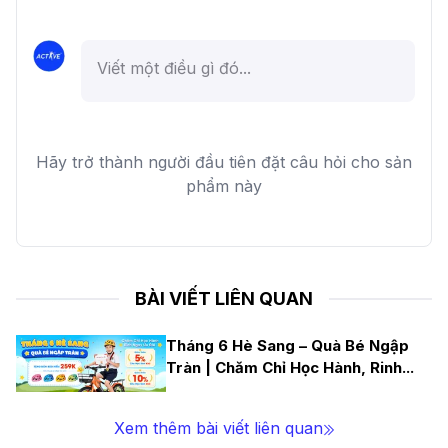
Hãy trở thành người đầu tiên đặt câu hỏi cho sản
phẩm này
BÀI VIẾT LIÊN QUAN
Tháng 6 Hè Sang – Quà Bé Ngập
Tràn | Chăm Chỉ Học Hành, Rinh
...
Xem thêm bài viết liên quan