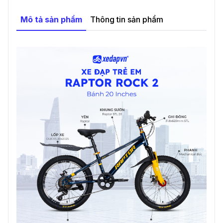
Mô tả sản phẩm
Thông tin sản phẩm