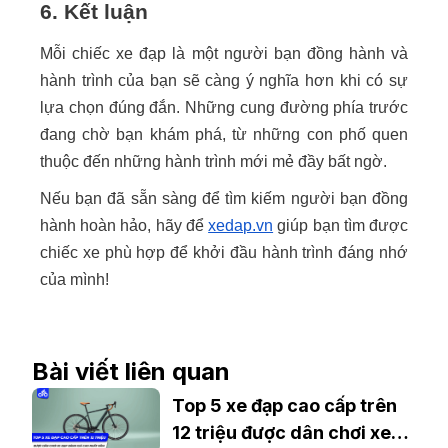
6. Kết luận
Mỗi chiếc xe đạp là một người bạn đồng hành và
hành trình của bạn sẽ càng ý nghĩa hơn khi có sự
lựa chọn đúng đắn. Những cung đường phía trước
đang chờ bạn khám phá, từ những con phố quen
thuộc đến những hành trình mới mẻ đầy bất ngờ.
Nếu bạn đã sẵn sàng để tìm kiếm người bạn đồng
hành hoàn hảo, hãy để
xedap.vn
giúp bạn tìm được
chiếc xe phù hợp để khởi đầu hành trình đáng nhớ
của mình!
Bài viết liên quan
Top 5 xe đạp cao cấp trên
12 triệu được dân chơi xe