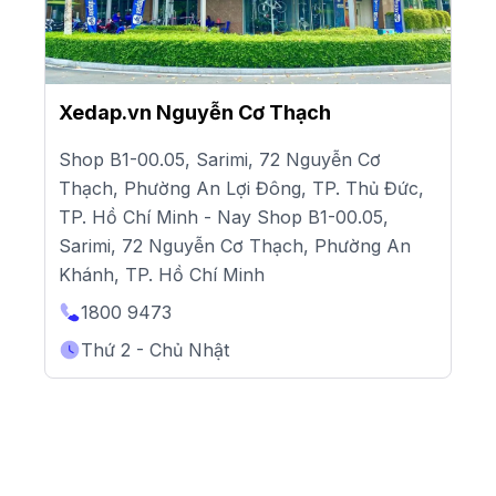
Xedap.vn Nguyễn Cơ Thạch
Shop B1-00.05, Sarimi, 72 Nguyễn Cơ
Thạch, Phường An Lợi Đông, TP. Thủ Đức,
TP. Hồ Chí Minh - Nay Shop B1-00.05,
Sarimi, 72 Nguyễn Cơ Thạch, Phường An
Khánh, TP. Hồ Chí Minh
1800 9473
Thứ 2 - Chủ Nhật