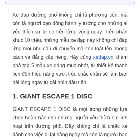
Xe đạp đường phố không chỉ là phương tiện, mà
còn là người bạn đồng hành lý tưởng cho những ai
yêu thích sự tự do trên từng vòng quay. Trên phân
khúc 10 triệu, những mẫu xe đạp này không chỉ đáp
ứng mọi nhu cầu di chuyển mà còn toát lên phong
cách và đẳng cấp riêng. Hãy cùng
xedap.vn
khám
phá top 5 mẫu xe đáng mua nhất, từ thiết kế thanh
lịch đến hiệu năng vượt trội, chắc chắn sẽ làm bạn
hài lòng ngay từ cái nhìn đầu tiên.
1. GIANT ESCAPE 1 DISC
GIANT ESCAPE 1 DISC là một trong những lựa
chọn hoàn hảo cho những người yêu thích sự linh
hoạt trên đường phố. Đây không chỉ là chiếc xe
dành cho việc đi lại hàng ngày mà còn là người bạn