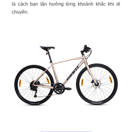
là cách bạn tận hưởng từng khoảnh khắc khi di
chuyển.