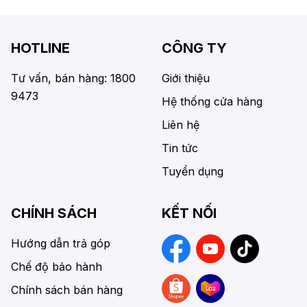
HOTLINE
CÔNG TY
Tư vấn, bán hàng: 1800
Giới thiệu
9473
Hệ thống cửa hàng
Liên hệ
Tin tức
Tuyển dụng
CHÍNH SÁCH
KẾT NỐI
Hướng dẫn trả góp
Chế độ bảo hành
Chính sách bán hàng