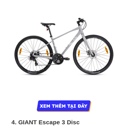
4. GIANT Escape 3 Disc