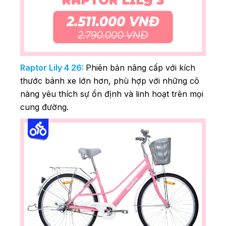
Raptor Lily 4 26:
Phiên bản nâng cấp với kích
thước bánh xe lớn hơn, phù hợp với những cô
nàng yêu thích sự ổn định và linh hoạt trên mọi
cung đường.