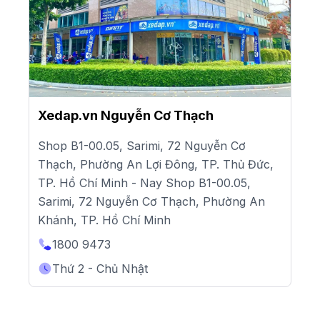
Xedap.vn Nguyễn Cơ Thạch
Shop B1-00.05, Sarimi, 72 Nguyễn Cơ
Thạch, Phường An Lợi Đông, TP. Thủ Đức,
TP. Hồ Chí Minh - Nay Shop B1-00.05,
Sarimi, 72 Nguyễn Cơ Thạch, Phường An
Khánh, TP. Hồ Chí Minh
1800 9473
Thứ 2 - Chủ Nhật