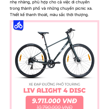
nhẹ nhàng, phù hợp cho cả việc di chuyển
trong thành phố và những chuyến picnic xa.
Thiết kế thanh thoát, màu sắc thời thượng.