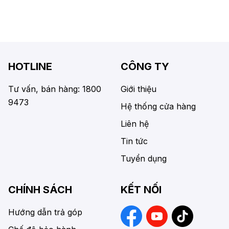
HOTLINE
CÔNG TY
Tư vấn, bán hàng: 1800
Giới thiệu
9473
Hệ thống cửa hàng
Liên hệ
Tin tức
Tuyển dụng
CHÍNH SÁCH
KẾT NỐI
Hướng dẫn trả góp