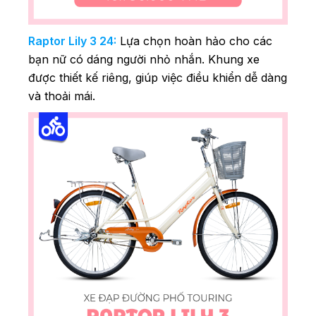
Raptor Lily 3 24:
Lựa chọn hoàn hảo cho các
bạn nữ có dáng người nhỏ nhắn. Khung xe
được thiết kế riêng, giúp việc điều khiển dễ dàng
và thoải mái.